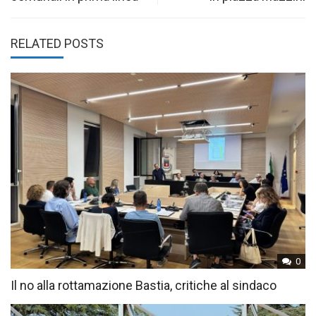
RELATED POSTS
0
Il no alla rottamazione Bastia, critiche al sindaco