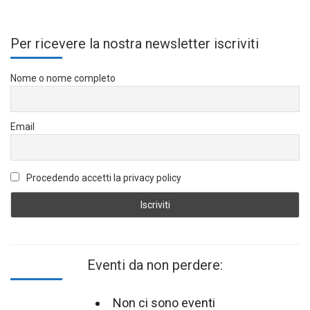
Per ricevere la nostra newsletter iscriviti
Nome o nome completo
Email
Procedendo accetti la privacy policy
Eventi da non perdere:
Non ci sono eventi