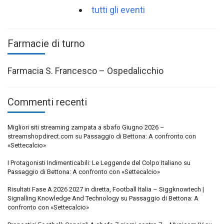
tutti gli eventi
Farmacie di turno
Farmacia S. Francesco – Ospedalicchio
Commenti recenti
Migliori siti streaming zampata a sbafo Giugno 2026 –
streamshopdirect.com
su
Passaggio di Bettona: A confronto con
«Settecalcio»
I Protagonisti Indimenticabili: Le Leggende del Colpo Italiano
su
Passaggio di Bettona: A confronto con «Settecalcio»
Risultati Fase A 2026 2027 in diretta, Football Italia – Siggknowtech |
Signalling Knowledge And Technology
su
Passaggio di Bettona: A
confronto con «Settecalcio»