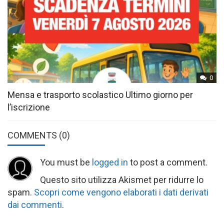
0
Mensa e trasporto scolastico Ultimo giorno per
l’iscrizione
COMMENTS
(0)
You must be
logged in
to post a comment.
Questo sito utilizza Akismet per ridurre lo
spam.
Scopri come vengono elaborati i dati derivati
dai commenti
.