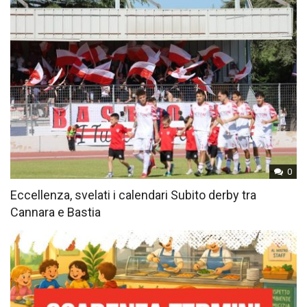
0
Eccellenza, svelati i calendari Subito derby tra
Cannara e Bastia