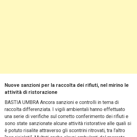
Nuove sanzioni per la raccolta dei rifiuti, nel mirino le
attività di ristorazione
BASTIA UMBRA Ancora sanzioni e controlli in tema di
raccolta differenziata. I vigili ambientali hanno effettuato
una serie di verifiche sul corretto conferimento dei rifiuti e
sono state sanzionate alcune attività ristorative alle quali si
è potuto risalite attraverso gli scontrini ritrovati, tra l’altro