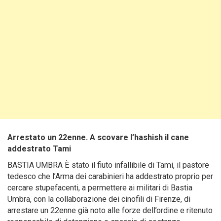
Arrestato un 22enne. A scovare l’hashish il cane
addestrato Tami
BASTIA UMBRA È stato il fiuto infallibile di Tami, il pastore
tedesco che l’Arma dei carabinieri ha addestrato proprio per
cercare stupefacenti, a permettere ai militari di Bastia
Umbra, con la collaborazione dei cinofili di Firenze, di
arrestare un 22enne già noto alle forze dell’ordine e ritenuto