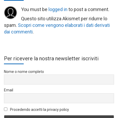
You must be
logged in
to post a comment.
Questo sito utilizza Akismet per ridurre lo
spam.
Scopri come vengono elaborati i dati derivati
dai commenti
.
Per ricevere la nostra newsletter iscriviti
Nome o nome completo
Email
Procedendo accetti la privacy policy