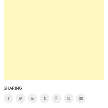
SHARING