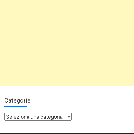
Categorie
Categorie