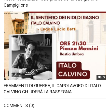
Campiglione
0
FRAMMENTI DI GUERRA, IL CAPOLAVORO DI ITALO
CALVINO CHIUDERÀ LA RASSEGNA
COMMENTS
(0)