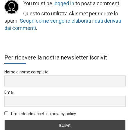
You must be
logged in
to post a comment.
Questo sito utilizza Akismet per ridurre lo
spam.
Scopri come vengono elaborati i dati derivati
dai commenti
.
Per ricevere la nostra newsletter iscriviti
Nome o nome completo
Email
Procedendo accetti la privacy policy