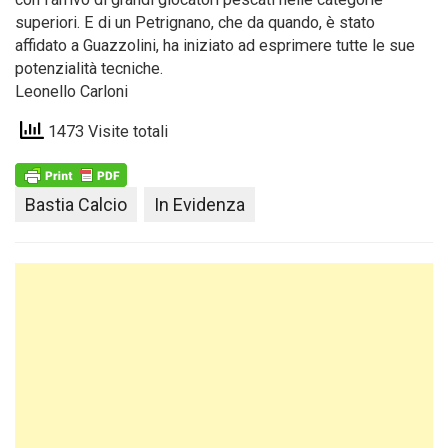
superiori. E di un Petrignano, che da quando, è stato
affidato a Guazzolini, ha iniziato ad esprimere tutte le sue
potenzialità tecniche.
Leonello Carloni
1473 Visite totali
Bastia Calcio
In Evidenza