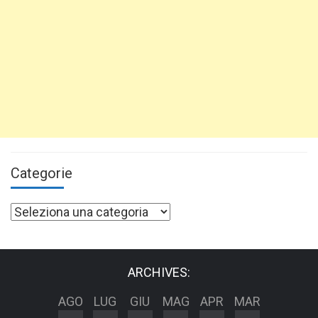
Categorie
Categorie
ARCHIVES:
AGO
LUG
GIU
MAG
APR
MAR