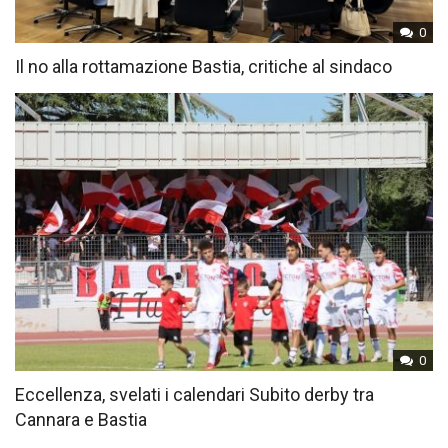
0
Il no alla rottamazione Bastia, critiche al sindaco
0
Eccellenza, svelati i calendari Subito derby tra
Cannara e Bastia