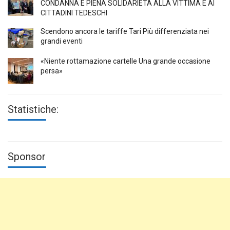
CONDANNA E PIENA SOLIDARIETÀ ALLA VITTIMA E AI
CITTADINI TEDESCHI
Scendono ancora le tariffe Tari Più differenziata nei
grandi eventi
«Niente rottamazione cartelle Una grande occasione
persa»
Statistiche:
Sponsor