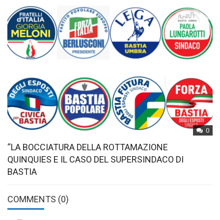
0
“LA BOCCIATURA DELLA ROTTAMAZIONE
QUINQUIES E IL CASO DEL SUPERSINDACO DI
BASTIA
COMMENTS
(0)