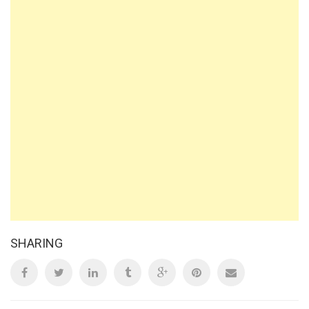
SHARING