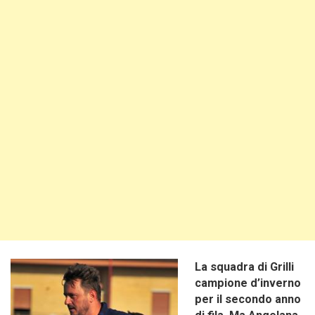
La squadra di Grilli
campione d’inverno
per il secondo anno