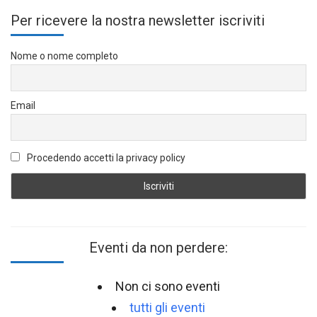
Per ricevere la nostra newsletter iscriviti
Nome o nome completo
Email
Procedendo accetti la privacy policy
Eventi da non perdere:
Non ci sono eventi
tutti gli eventi