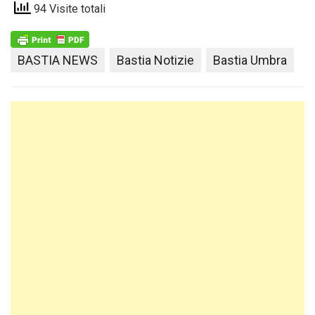
94 Visite totali
BASTIA NEWS
Bastia Notizie
Bastia Umbra