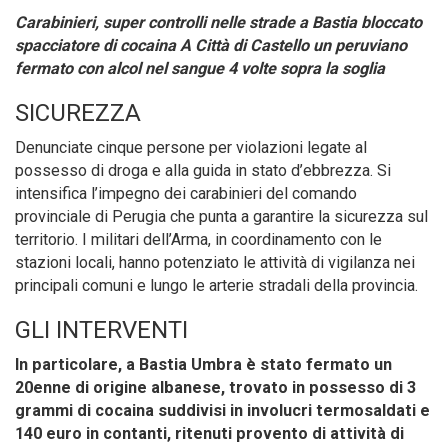
Carabinieri, super controlli nelle strade a Bastia bloccato
spacciatore di cocaina
A Città di Castello un peruviano
fermato con alcol nel sangue 4 volte sopra la soglia
SICUREZZA
Denunciate cinque persone per violazioni legate al
possesso di droga e alla guida in stato d’ebbrezza. Si
intensifica l’impegno dei carabinieri del comando
provinciale di Perugia che punta a garantire la sicurezza sul
territorio. I militari dell’Arma, in coordinamento con le
stazioni locali, hanno potenziato le attività di vigilanza nei
principali comuni e lungo le arterie stradali della provincia.
GLI INTERVENTI
In particolare, a Bastia Umbra è stato fermato un
20enne di origine albanese, trovato in possesso di 3
grammi di cocaina suddivisi in involucri termosaldati e
140 euro in contanti, ritenuti provento di attività di