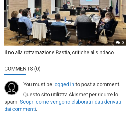
0
Il no alla rottamazione Bastia, critiche al sindaco
COMMENTS
(0)
You must be
logged in
to post a comment.
Questo sito utilizza Akismet per ridurre lo
spam.
Scopri come vengono elaborati i dati derivati
dai commenti
.