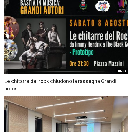
0
Le chitarre del rock chiudono la rassegna Grandi
autori