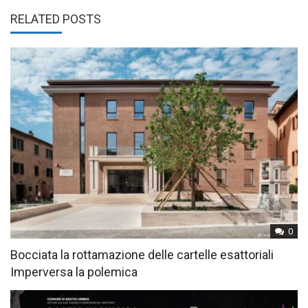
RELATED POSTS
0
Bocciata la rottamazione delle cartelle esattoriali
Imperversa la polemica