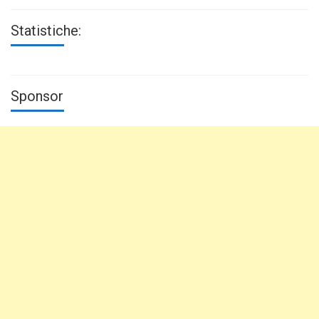
Statistiche:
Sponsor