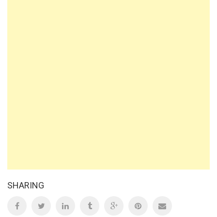
SHARING