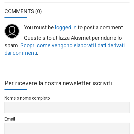
COMMENTS
(0)
You must be
logged in
to post a comment.
Questo sito utilizza Akismet per ridurre lo
spam.
Scopri come vengono elaborati i dati derivati
dai commenti
.
Per ricevere la nostra newsletter iscriviti
Nome o nome completo
Email