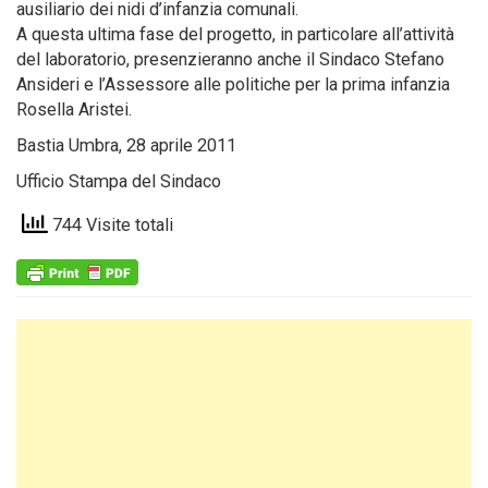
ausiliario dei nidi d’infanzia comunali.
A questa ultima fase del progetto, in particolare all’attività
del laboratorio, presenzieranno anche il Sindaco Stefano
Ansideri e l’Assessore alle politiche per la prima infanzia
Rosella Aristei.
Bastia Umbra, 28 aprile 2011
Ufficio Stampa del Sindaco
744 Visite totali