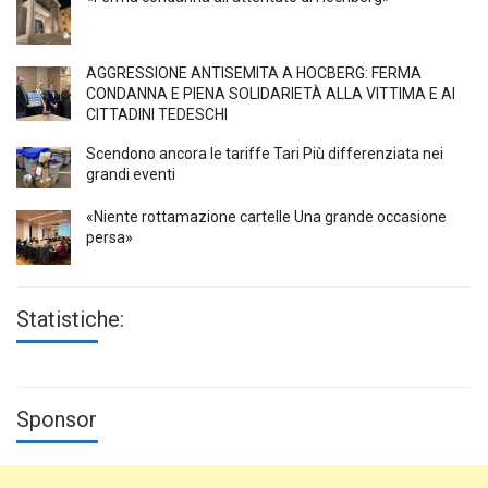
AGGRESSIONE ANTISEMITA A HÖCBERG: FERMA
CONDANNA E PIENA SOLIDARIETÀ ALLA VITTIMA E AI
CITTADINI TEDESCHI
Scendono ancora le tariffe Tari Più differenziata nei
grandi eventi
«Niente rottamazione cartelle Una grande occasione
persa»
Statistiche:
Sponsor