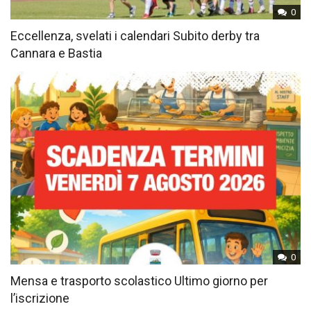
0
Eccellenza, svelati i calendari Subito derby tra
Cannara e Bastia
0
Mensa e trasporto scolastico Ultimo giorno per
l’iscrizione