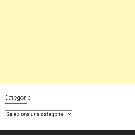
Categorie
Categorie