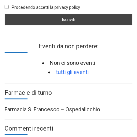
Procedendo accetti la privacy policy
Eventi da non perdere:
Non ci sono eventi
tutti gli eventi
Farmacie di turno
Farmacia S. Francesco – Ospedalicchio
Commenti recenti