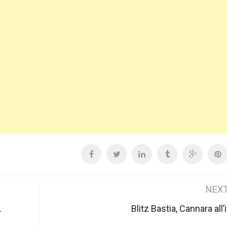
NEXT
.
Blitz Bastia, Cannara all