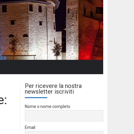
Per ricevere la nostra
newsletter iscriviti
e:
Nome o nome completo
Email