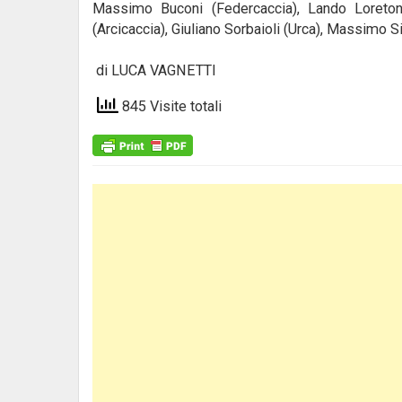
Massimo Buconi (Federcaccia), Lando Loretoni
(Arcicaccia), Giuliano Sorbaioli (Urca), Massimo S
di LUCA VAGNETTI
845 Visite totali