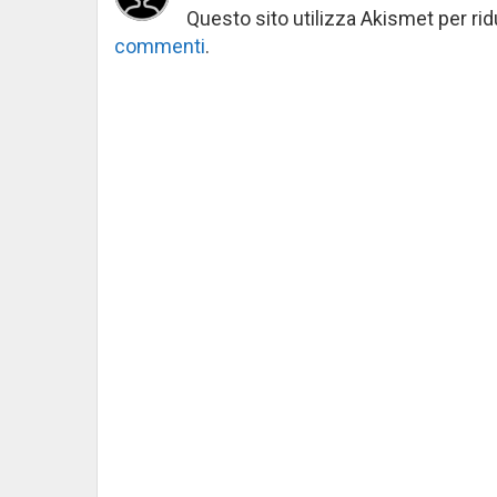
Questo sito utilizza Akismet per ri
commenti
.