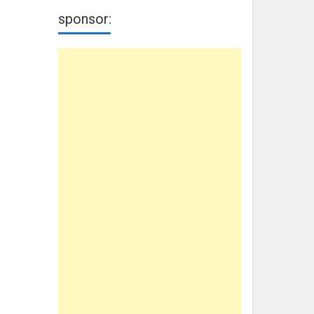
sponsor: