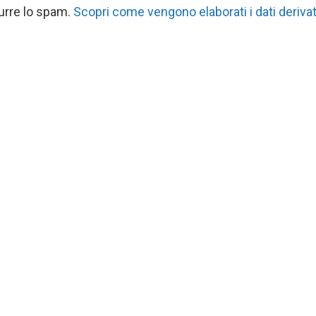
durre lo spam.
Scopri come vengono elaborati i dati derivat