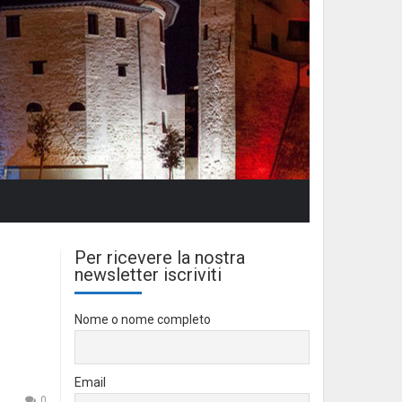
Per ricevere la nostra
newsletter iscriviti
Nome o nome completo
Email
0