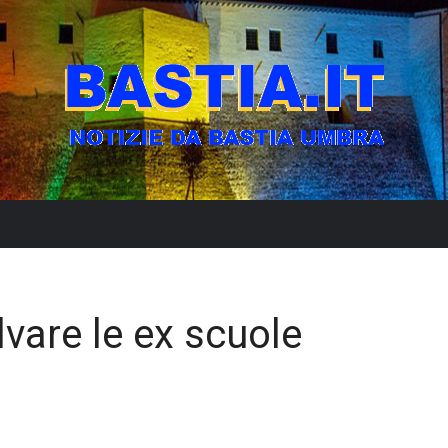
vare le ex scuole