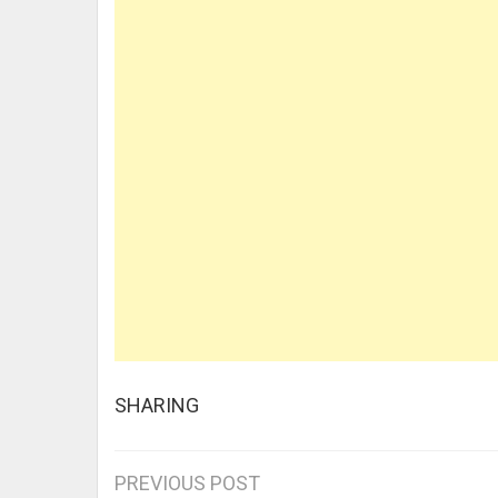
SHARING
Post
PREVIOUS POST