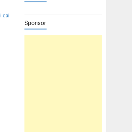
i dai
Sponsor