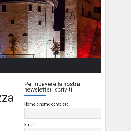
Per ricevere la nostra
newsletter iscriviti
zza
Nome o nome completo
Email