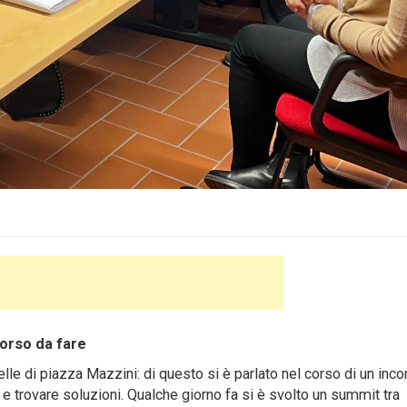
orso da fare
e di piazza Mazzini: di questo si è parlato nel corso di un incon
e trovare soluzioni. Qualche giorno fa si è svolto un summit tra