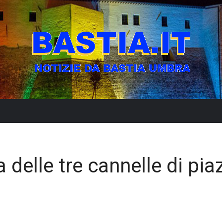
 delle tre cannelle di pia