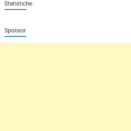
Statistiche:
Sponsor