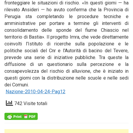
fronteggiare le situazioni di rischio. «In questi giorni — ha
rilevato Ansideri — ho avuto conferma che la Provincia di
Perugia sta completando le procedure tecniche e
amministrative per portare a termine gli interventi di
consolidamento delle sponde del fiume Chiascio nel
territorio di Bastia». Il progetto Imra, che vede direttamente
coinvolti l’Istituto di ricerche sulla popolazione e le
politiche sociali del Cnr e l’Autorità di bacino del Tevere,
prevede una serie di iniziative pubbliche. Tra queste la
diffusione di un questionario sulla percezione e la
consapevolezza del rischio di alluvione, che è iniziato in
questi giorni con la distribuzione nelle scuole e nelle sedi
dei Comuni.
Nazione-2010-04-24-Pag12
742 Visite totali