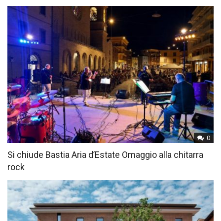
0
Si chiude Bastia Aria d’Estate Omaggio alla chitarra
rock