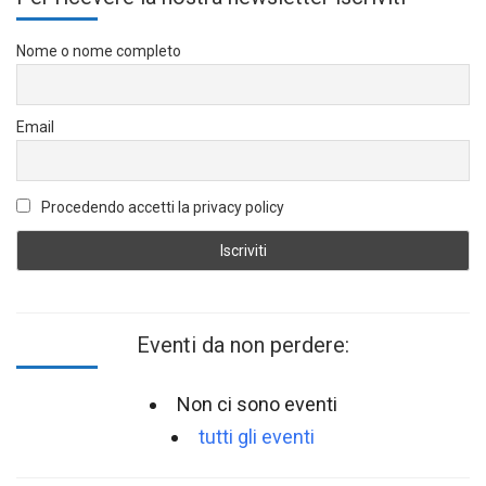
Nome o nome completo
Email
Procedendo accetti la privacy policy
Eventi da non perdere:
Non ci sono eventi
tutti gli eventi