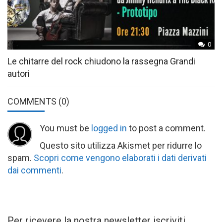
0
Le chitarre del rock chiudono la rassegna Grandi
autori
COMMENTS
(0)
You must be
logged in
to post a comment.
Questo sito utilizza Akismet per ridurre lo
spam.
Scopri come vengono elaborati i dati derivati
dai commenti
.
Per ricevere la nostra newsletter iscriviti