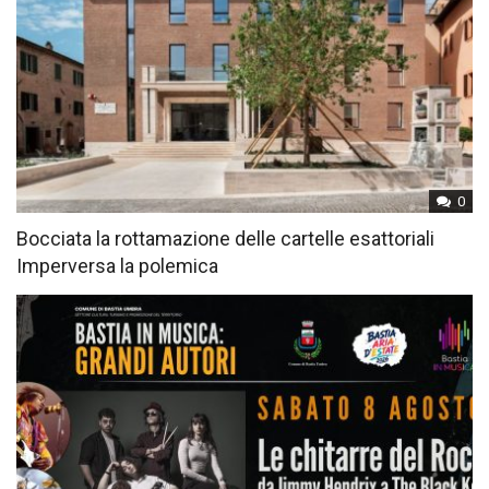
0
Bocciata la rottamazione delle cartelle esattoriali
Imperversa la polemica