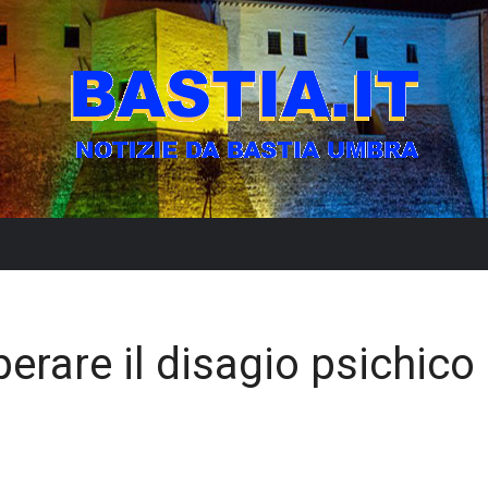
erare il disagio psichico