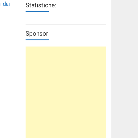
i dai
Statistiche:
Sponsor