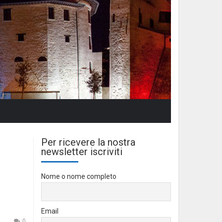
Per ricevere la nostra
newsletter iscriviti
Nome o nome completo
Email
0