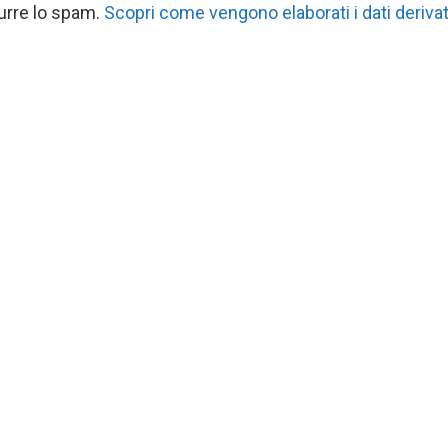
durre lo spam.
Scopri come vengono elaborati i dati derivat