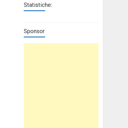
Statistiche:
Sponsor