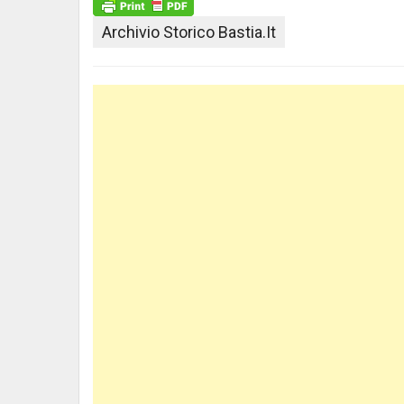
Archivio Storico Bastia.it