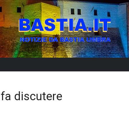
fa discutere