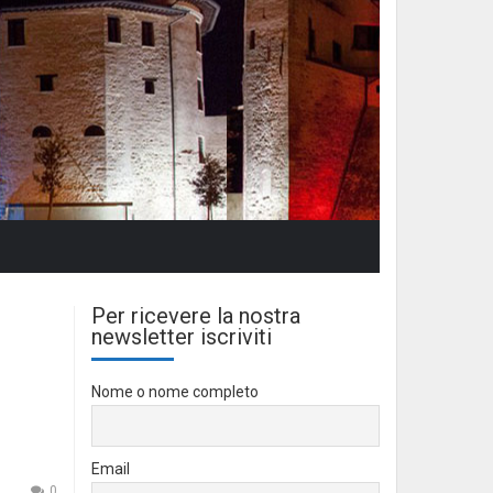
Per ricevere la nostra
newsletter iscriviti
Nome o nome completo
Email
0