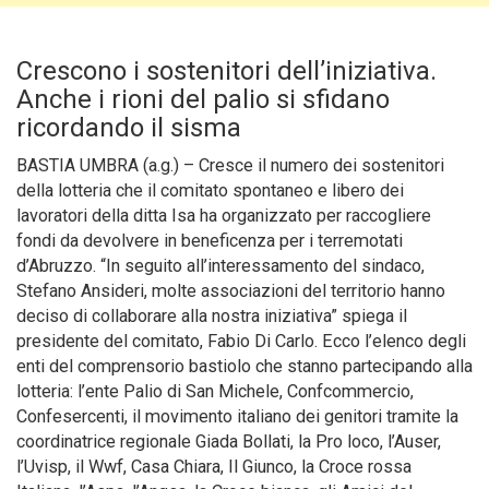
Crescono i sostenitori dell’iniziativa.
Anche i rioni del palio si sfidano
ricordando il sisma
BASTIA UMBRA (a.g.) – Cresce il numero dei sostenitori
della lotteria che il comitato spontaneo e libero dei
lavoratori della ditta Isa ha organizzato per raccogliere
fondi da devolvere in beneficenza per i terremotati
d’Abruzzo.
“In seguito all’interessamento del sindaco,
Stefano Ansideri, molte associazioni del territorio hanno
deciso di collaborare alla nostra iniziativa” spiega il
presidente del comitato, Fabio Di Carlo. Ecco l’elenco degli
enti del comprensorio bastiolo che stanno partecipando alla
lotteria: l’ente Palio di San Michele, Confcommercio,
Confesercenti, il movimento italiano dei genitori tramite la
coordinatrice regionale Giada Bollati, la Pro loco, l’Auser,
l’Uvisp, il Wwf, Casa Chiara, Il Giunco, la Croce rossa