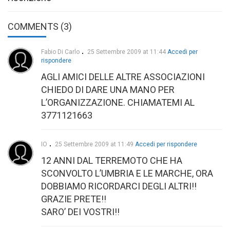
COMMENTS (3)
Fabio Di Carlo
25 Settembre 2009 at 11:44
Accedi per
rispondere
AGLI AMICI DELLE ALTRE ASSOCIAZIONI
CHIEDO DI DARE UNA MANO PER
L’ORGANIZZAZIONE. CHIAMATEMI AL
3771121663
IO
25 Settembre 2009 at 11:49
Accedi per rispondere
12 ANNI DAL TERREMOTO CHE HA
SCONVOLTO L’UMBRIA E LE MARCHE, ORA
DOBBIAMO RICORDARCI DEGLI ALTRI!!
GRAZIE PRETE!!
SARO’ DEI VOSTRI!!