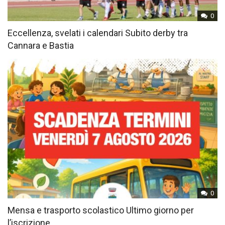
0
Eccellenza, svelati i calendari Subito derby tra
Cannara e Bastia
0
Mensa e trasporto scolastico Ultimo giorno per
l’iscrizione