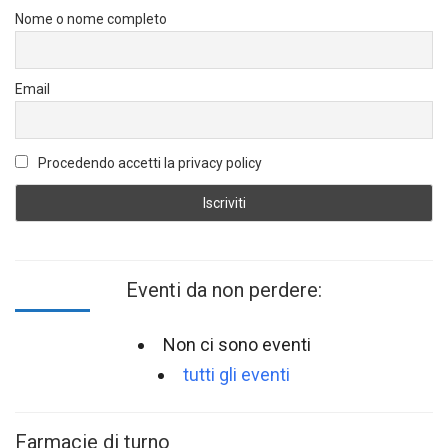
Nome o nome completo
Email
Procedendo accetti la privacy policy
Eventi da non perdere:
Non ci sono eventi
tutti gli eventi
Farmacie di turno