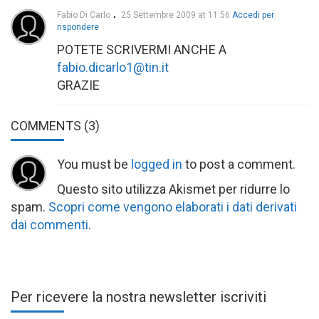
Fabio Di Carlo
25 Settembre 2009 at 11:56
Accedi per
rispondere
POTETE SCRIVERMI ANCHE A
fabio.dicarlo1@tin.it
GRAZIE
COMMENTS
(3)
You must be
logged in
to post a comment.
Questo sito utilizza Akismet per ridurre lo
spam.
Scopri come vengono elaborati i dati derivati
dai commenti
.
Per ricevere la nostra newsletter iscriviti