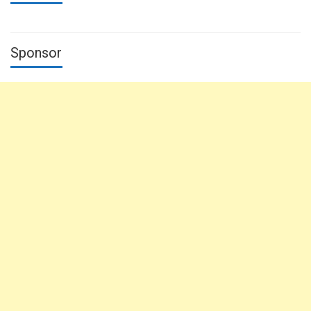
Sponsor