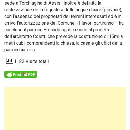
sede a Torchiagina di Assisi. Inoltre è definita la
realizzazione della fognatura delle acque chiare (piovane),
con l’assenso dei proprietari dei terreni interessati ed è in
arrivo l’autorizzazione del Comune. «I lavori partiranno – ha
concluso il parroco – dando applicazione al progetto
dell’architetto Coletti che prevede la costruzione di 15mila
metri cubi, comprendenti la chiesa, la casa e gli uffici della
parrocchia. m.s
1122 Visite totali