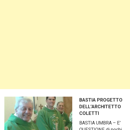
BASTIA PROGETTO
DELL’ARCHITETTO
COLETTI
BASTIA UMBRA – E’
QUESTIONE di pochi