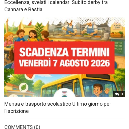
Eccellenza, svelati i calendari Subito derby tra
Cannara e Bastia
0
Mensa e trasporto scolastico Ultimo giorno per
l’iscrizione
COMMENTS
(0)