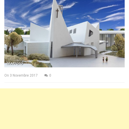
On
3 Novembre 2017
0