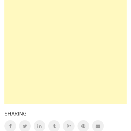
SHARING