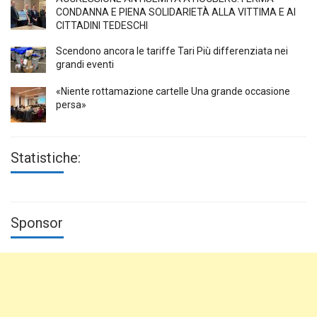
CONDANNA E PIENA SOLIDARIETÀ ALLA VITTIMA E AI
CITTADINI TEDESCHI
Scendono ancora le tariffe Tari Più differenziata nei
grandi eventi
«Niente rottamazione cartelle Una grande occasione
persa»
Statistiche:
Sponsor