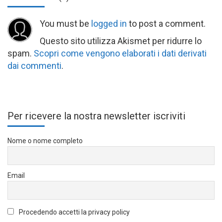
You must be
logged in
to post a comment.
Questo sito utilizza Akismet per ridurre lo
spam.
Scopri come vengono elaborati i dati derivati
dai commenti
.
Per ricevere la nostra newsletter iscriviti
Nome o nome completo
Email
Procedendo accetti la privacy policy