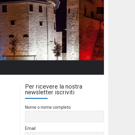
Per ricevere la nostra
newsletter iscriviti
Nome o nome completo
Email