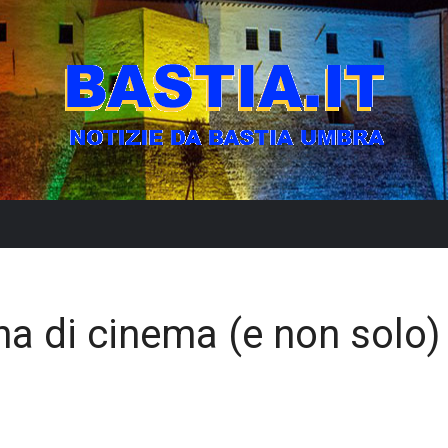
a di cinema (e non solo)