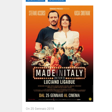
On
25 Gennaio 2018