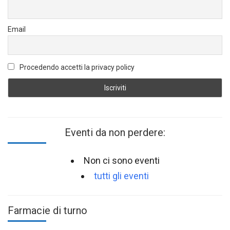
Email
Procedendo accetti la privacy policy
Eventi da non perdere:
Non ci sono eventi
tutti gli eventi
Farmacie di turno