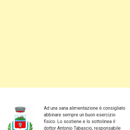
Ad una sana alimentazione è consigliato
abbinare sempre un buon esercizio
fisico. Lo sostiene e lo sottolinea il
dottor Antonio Tabascio, responsabile