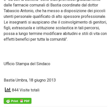
dalle farmacie comunali di Bastia coordinate dal dottor
Tabascio Antonio, che ha messo a disposizione dei piccoli
utenti personale qualificato di alto spessore professionale.
Le insegnanti si auspicano che il coinvolgimento di genitori,
figli, extrascuola e istituzione scolastica in tali percorsi,
possa a lungo termine modificare abitudini e stili di vita con
effetti benefici per tutta la comunità”.
Ufficio Stampa del Sindaco
Bastia Umbra, 18 giugno 2013
844 Visite totali