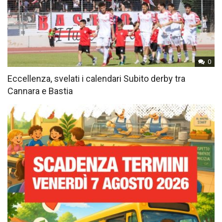
0
Eccellenza, svelati i calendari Subito derby tra
Cannara e Bastia