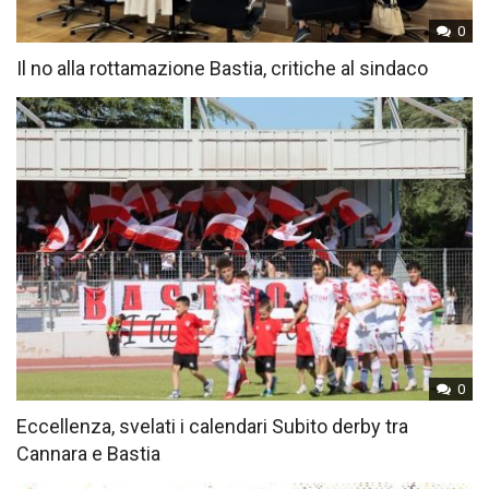
0
Il no alla rottamazione Bastia, critiche al sindaco
0
Eccellenza, svelati i calendari Subito derby tra
Cannara e Bastia