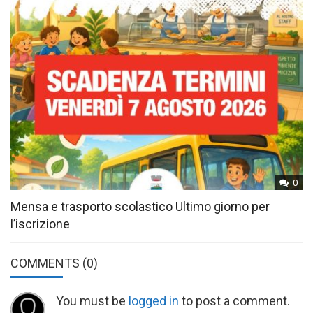
0
Mensa e trasporto scolastico Ultimo giorno per
l’iscrizione
COMMENTS
(0)
You must be
logged in
to post a comment.