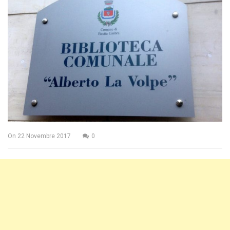
On
22 Novembre 2017
0