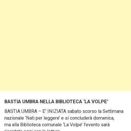
BASTIA UMBRA NELLA BIBLIOTECA ‘LA VOLPE’
BASTIA UMBRA – E’ INIZIATA sabato scorso la Settimana
nazionale ‘Nati per leggere’ e si concluderà domenica,
ma alla Biblioteca comunale ‘La Volpe’ l’evento sarà