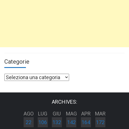
Categorie
Categorie
ARCHIVES:
AGO
LUG
GIU
MAG
APR
MAR
22
106
132
142
164
172