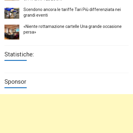
Scendono ancora le tariffe Tari Più differenziata nei
grandi eventi
«Niente rottamazione cartelle Una grande occasione
persa»
Statistiche:
Sponsor