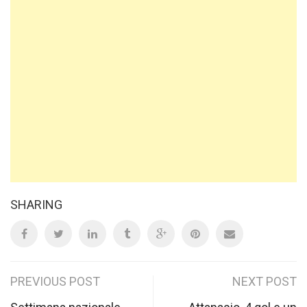
SHARING
Post
PREVIOUS POST
NEXT POST