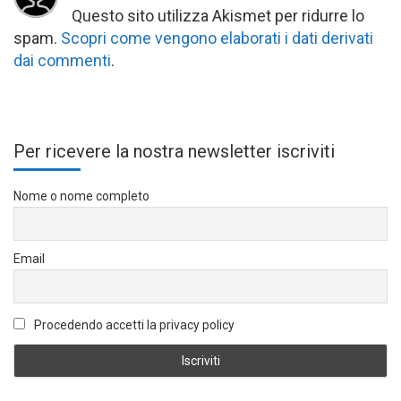
Questo sito utilizza Akismet per ridurre lo
spam.
Scopri come vengono elaborati i dati derivati
dai commenti
.
Per ricevere la nostra newsletter iscriviti
Nome o nome completo
Email
Procedendo accetti la privacy policy