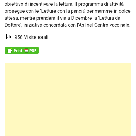
obiettivo di incentivare la lettura. Il programma di attività
prosegue con le ‘Letture con la pancia’ per mamme in dolce
attesa, mentre prenderà il via a Dicembre la ‘Lettura dal
Dottore’, iniziativa concordata con l’Asl nel Centro vaccinale.
958 Visite totali