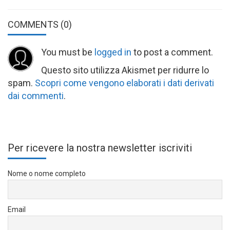
COMMENTS
(0)
You must be
logged in
to post a comment.
Questo sito utilizza Akismet per ridurre lo
spam.
Scopri come vengono elaborati i dati derivati
dai commenti
.
Per ricevere la nostra newsletter iscriviti
Nome o nome completo
Email