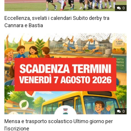
0
Eccellenza, svelati i calendari Subito derby tra
Cannara e Bastia
0
Mensa e trasporto scolastico Ultimo giorno per
l’iscrizione