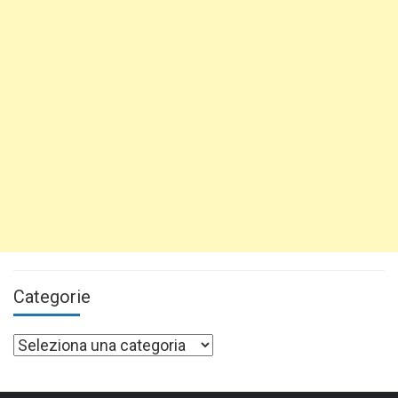
Categorie
Categorie