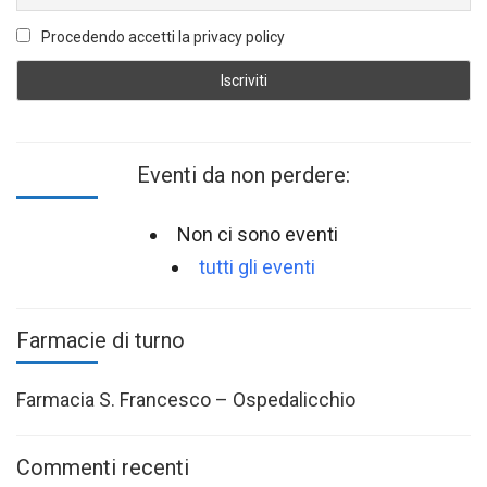
Procedendo accetti la privacy policy
Eventi da non perdere:
Non ci sono eventi
tutti gli eventi
Farmacie di turno
Farmacia S. Francesco – Ospedalicchio
Commenti recenti