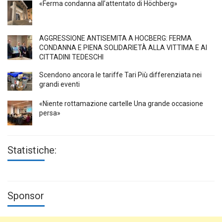
«Ferma condanna all’attentato di Höchberg»
AGGRESSIONE ANTISEMITA A HÖCBERG: FERMA
CONDANNA E PIENA SOLIDARIETÀ ALLA VITTIMA E AI
CITTADINI TEDESCHI
Scendono ancora le tariffe Tari Più differenziata nei
grandi eventi
«Niente rottamazione cartelle Una grande occasione
persa»
Statistiche:
Sponsor