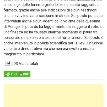
un collega delle fiamme gialle lo hanno subito raggiunto e
fermato, grazie anche alle indicazioni di alcuni testimoni
che lo avevano visto scappare in strada. Sul posto poi sono
intervenuti anche alcuni agenti dalla volante della questura
di Perugia. Il petardo ha leggermente danneggiato il vetro di
una finestra ed ha causato qualche momento di paura tra il
personale del palazzo a causa del forte rumore. Sul posto è
anche intervenuta la polizia scientifica per i rilievi. Un’azione
violenta e dimostrativa ma che non era rivolta a nessun
magistrato in particolare.
593 Visite totali