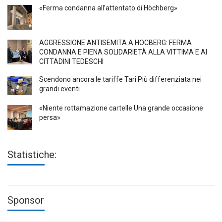
«Ferma condanna all’attentato di Höchberg»
AGGRESSIONE ANTISEMITA A HÖCBERG: FERMA
CONDANNA E PIENA SOLIDARIETÀ ALLA VITTIMA E AI
CITTADINI TEDESCHI
Scendono ancora le tariffe Tari Più differenziata nei
grandi eventi
«Niente rottamazione cartelle Una grande occasione
persa»
Statistiche:
Sponsor