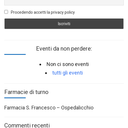
Procedendo accetti la privacy policy
Eventi da non perdere:
Non ci sono eventi
tutti gli eventi
Farmacie di turno
Farmacia S. Francesco – Ospedalicchio
Commenti recenti