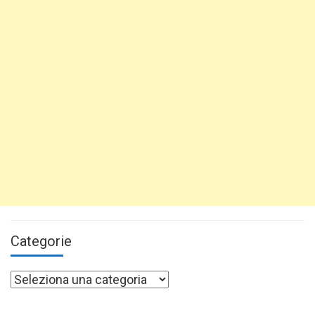
Categorie
Categorie