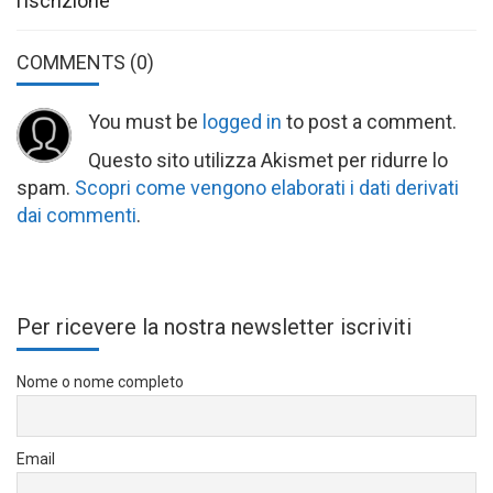
l’iscrizione
COMMENTS
(0)
You must be
logged in
to post a comment.
Questo sito utilizza Akismet per ridurre lo
spam.
Scopri come vengono elaborati i dati derivati
dai commenti
.
Per ricevere la nostra newsletter iscriviti
Nome o nome completo
Email