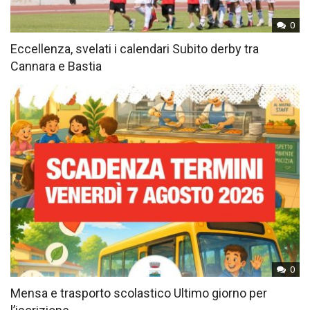
0
Eccellenza, svelati i calendari Subito derby tra
Cannara e Bastia
0
Mensa e trasporto scolastico Ultimo giorno per