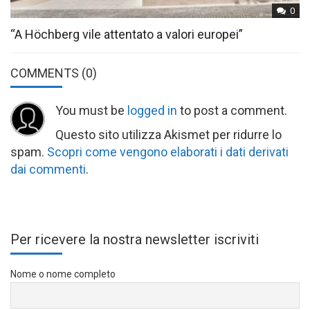
0
“A Höchberg vile attentato a valori europei”
COMMENTS
(0)
You must be
logged in
to post a comment.
Questo sito utilizza Akismet per ridurre lo
spam.
Scopri come vengono elaborati i dati derivati
dai commenti
.
Per ricevere la nostra newsletter iscriviti
Nome o nome completo