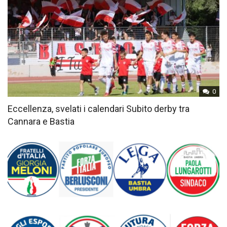
0
Eccellenza, svelati i calendari Subito derby tra
Cannara e Bastia