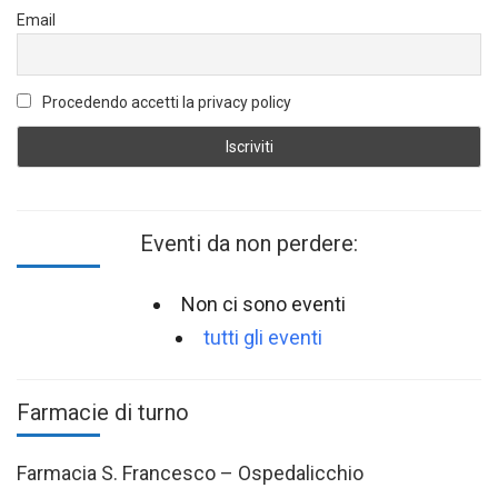
Email
Procedendo accetti la privacy policy
Eventi da non perdere:
Non ci sono eventi
tutti gli eventi
Farmacie di turno
Farmacia S. Francesco – Ospedalicchio