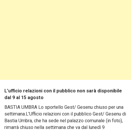
L’ufficio relazioni con il pubblico non sarà disponibile
dal 9 al 15 agosto
BASTIA UMBRA Lo sportello Gest/ Gesenu chiuso per una
settimana.L’Ufficio relazioni con il pubblico Gest/ Gesenu di
Bastia Umbra, che ha sede nel palazzo comunale (in foto),
rimarrà chiuso nella settimana che va dal lunedì 9