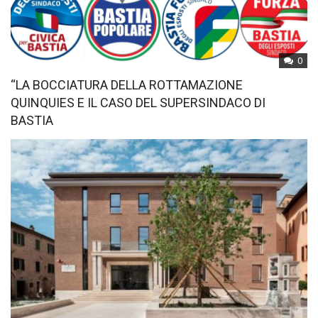
0
“LA BOCCIATURA DELLA ROTTAMAZIONE
QUINQUIES E IL CASO DEL SUPERSINDACO DI
BASTIA