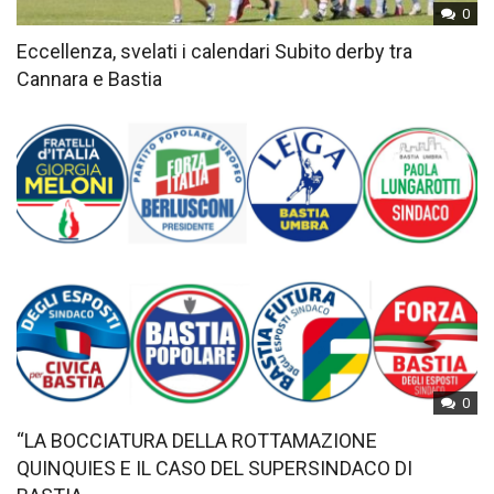
0
Eccellenza, svelati i calendari Subito derby tra
Cannara e Bastia
0
“LA BOCCIATURA DELLA ROTTAMAZIONE
QUINQUIES E IL CASO DEL SUPERSINDACO DI