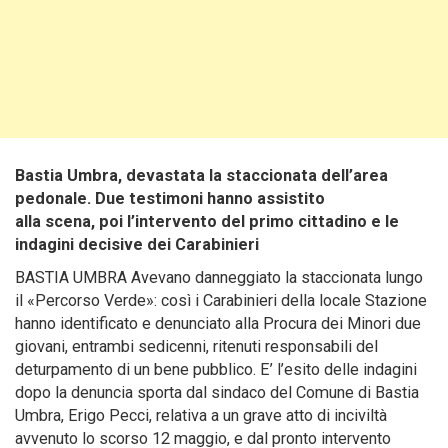
Bastia Umbra, devastata la staccionata dell’area
pedonale. Due testimoni hanno assistito
alla scena, poi l’intervento del primo cittadino e le
indagini decisive dei Carabinieri
BASTIA UMBRA Avevano danneggiato la staccionata lungo
il «Percorso Verde»: così i Carabinieri della locale Stazione
hanno identificato e denunciato alla Procura dei Minori due
giovani, entrambi sedicenni, ritenuti responsabili del
deturpamento di un bene pubblico. E’ l’esito delle indagini
dopo la denuncia sporta dal sindaco del Comune di Bastia
Umbra, Erigo Pecci, relativa a un grave atto di inciviltà
avvenuto lo scorso 12 maggio, e dal pronto intervento