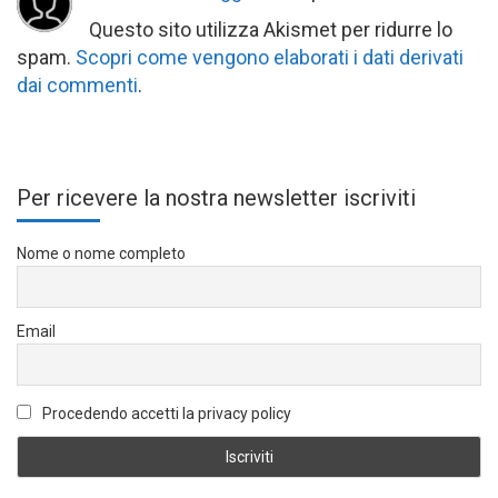
Questo sito utilizza Akismet per ridurre lo
spam.
Scopri come vengono elaborati i dati derivati
dai commenti
.
Per ricevere la nostra newsletter iscriviti
Nome o nome completo
Email
Procedendo accetti la privacy policy