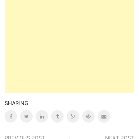
SHARING
PREVIOUS POST
NEXT POST