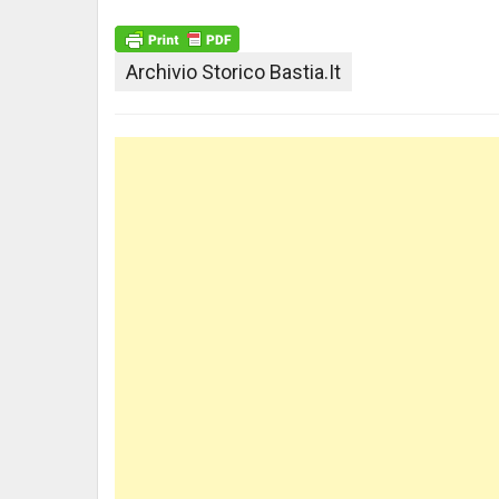
Archivio Storico Bastia.it