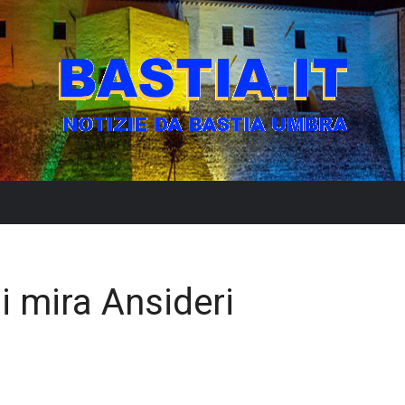
i mira Ansideri