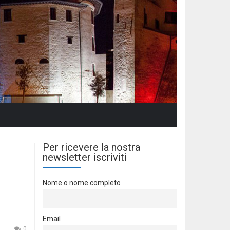
Per ricevere la nostra
newsletter iscriviti
Nome o nome completo
Email
0