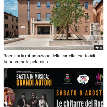
0
Bocciata la rottamazione delle cartelle esattoriali
Imperversa la polemica