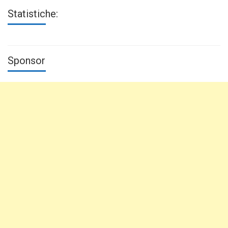
Statistiche:
Sponsor