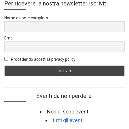
Per ricevere la nostra newsletter iscriviti
Nome o nome completo
Email
Procedendo accetti la privacy policy
Eventi da non perdere:
Non ci sono eventi
tutti gli eventi