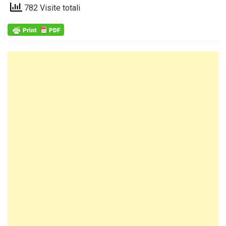
782 Visite totali