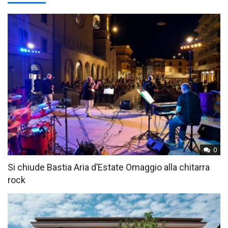
0
Si chiude Bastia Aria d’Estate Omaggio alla chitarra
rock