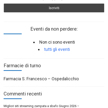
Eventi da non perdere:
Non ci sono eventi
tutti gli eventi
Farmacie di turno
Farmacia S. Francesco – Ospedalicchio
Commenti recenti
Migliori siti streaming zampata a sbafo Giugno 2026 –