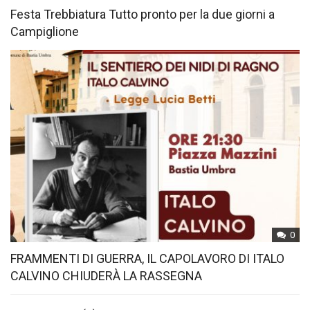
Festa Trebbiatura Tutto pronto per la due giorni a
Campiglione
0
FRAMMENTI DI GUERRA, IL CAPOLAVORO DI ITALO
CALVINO CHIUDERÀ LA RASSEGNA