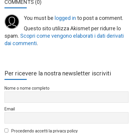
COMMENTS
(0)
You must be
logged in
to post a comment.
Questo sito utilizza Akismet per ridurre lo
spam.
Scopri come vengono elaborati i dati derivati
dai commenti
.
Per ricevere la nostra newsletter iscriviti
Nome o nome completo
Email
Procedendo accetti la privacy policy