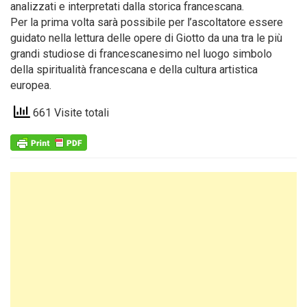
analizzati e interpretati dalla storica francescana.
Per la prima volta sarà possibile per l’ascoltatore essere
guidato nella lettura delle opere di Giotto da una tra le più
grandi studiose di francescanesimo nel luogo simbolo
della spiritualità francescana e della cultura artistica
europea.
661 Visite totali