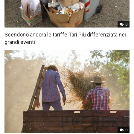
0
Scendono ancora le tariffe Tari Più differenziata nei
grandi eventi
0