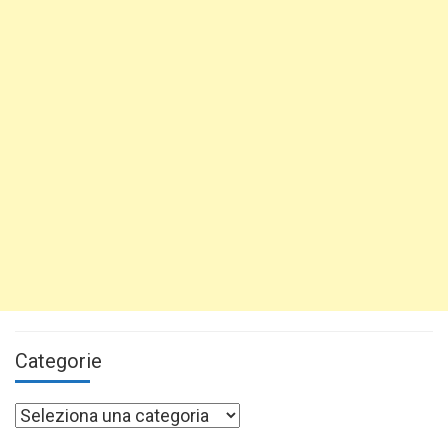
Categorie
Categorie