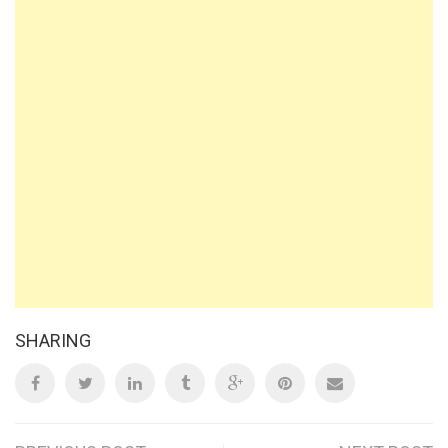
SHARING