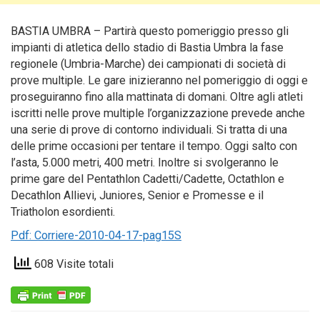
BASTIA UMBRA – Partirà questo pomeriggio presso gli
impianti di atletica dello stadio di Bastia Umbra la fase
regionele (Umbria-Marche) dei campionati di società di
prove multiple. Le gare inizieranno nel pomeriggio di oggi e
proseguiranno fino alla mattinata di domani. Oltre agli atleti
iscritti nelle prove multiple l’organizzazione prevede anche
una serie di prove di contorno individuali.
Si tratta di una
delle prime occasioni per tentare il tempo. Oggi salto con
l’asta, 5.000 metri, 400 metri. Inoltre si svolgeranno le
prime gare del Pentathlon Cadetti/Cadette, Octathlon e
Decathlon Allievi, Juniores, Senior e Promesse e il
Triatholon esordienti.
Pdf: Corriere-2010-04-17-pag15S
608 Visite totali