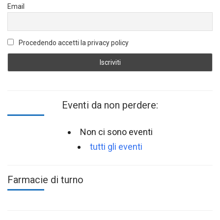
Email
Procedendo accetti la privacy policy
Eventi da non perdere:
Non ci sono eventi
tutti gli eventi
Farmacie di turno