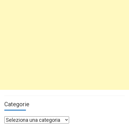
Categorie
Categorie