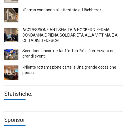
«Ferma condanna all’attentato di Höchberg»
AGGRESSIONE ANTISEMITA A HÖCBERG: FERMA
CONDANNA E PIENA SOLIDARIETÀ ALLA VITTIMA E AI
CITTADINI TEDESCHI
Scendono ancora le tariffe Tari Più differenziata nei
grandi eventi
«Niente rottamazione cartelle Una grande occasione
persa»
Statistiche:
Sponsor