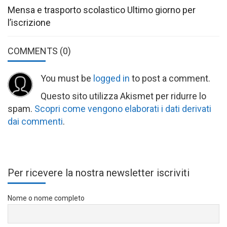
Mensa e trasporto scolastico Ultimo giorno per
l’iscrizione
COMMENTS
(0)
You must be
logged in
to post a comment.
Questo sito utilizza Akismet per ridurre lo
spam.
Scopri come vengono elaborati i dati derivati
dai commenti
.
Per ricevere la nostra newsletter iscriviti
Nome o nome completo