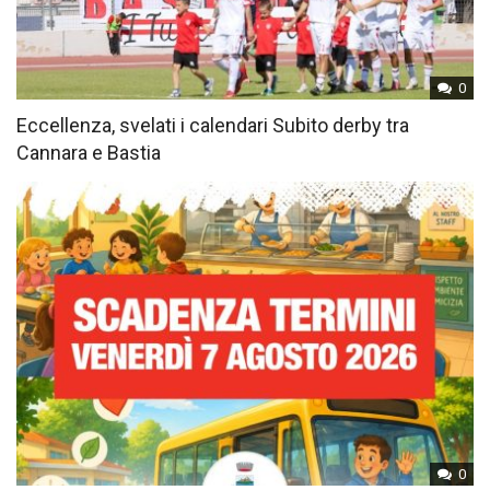
0
Eccellenza, svelati i calendari Subito derby tra
Cannara e Bastia
0