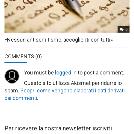
0
«Nessun antisemitismo, accoglienti con tutti»
COMMENTS
(0)
You must be
logged in
to post a comment.
Questo sito utilizza Akismet per ridurre lo
spam.
Scopri come vengono elaborati i dati derivati
dai commenti
.
Per ricevere la nostra newsletter iscriviti