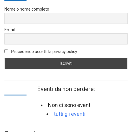
Nome o nome completo
Email
Procedendo accetti la privacy policy
Eventi da non perdere:
Non ci sono eventi
tutti gli eventi