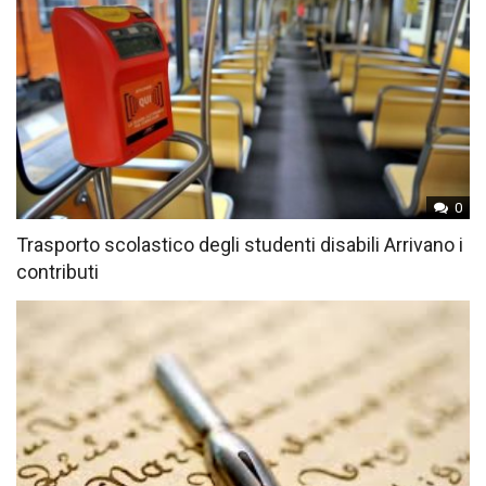
0
Trasporto scolastico degli studenti disabili Arrivano i
contributi