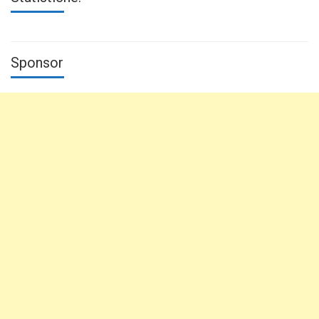
Sponsor