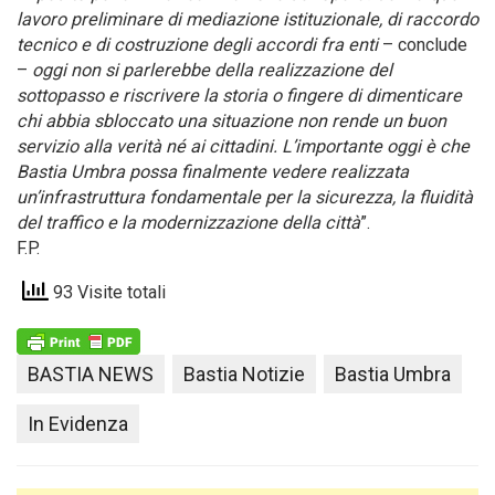
lavoro preliminare di mediazione istituzionale, di raccordo
tecnico e di costruzione degli accordi fra enti
– conclude
–
oggi non si parlerebbe della realizzazione del
sottopasso e riscrivere la storia o fingere di dimenticare
chi abbia sbloccato una situazione non rende un buon
servizio alla verità né ai cittadini. L’importante oggi è che
Bastia Umbra possa finalmente vedere realizzata
un’infrastruttura fondamentale per la sicurezza, la fluidità
del traffico e la modernizzazione della città
”.
F.P.
93 Visite totali
BASTIA NEWS
Bastia Notizie
Bastia Umbra
In Evidenza