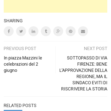
SHARING
Post
PREVIOUS POST
NEXT POST
navigation
In piazza Mazzini le
SOTTOPASSO DI VIA
celebrazioni del 2
FIRENZE: BENE
giugno
L’APPROVAZIONE DELLA
REGIONE, MA IL
SINDACO EVITI DI
RISCRIVERE LA STORIA
RELATED POSTS