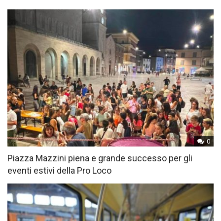
0
Piazza Mazzini piena e grande successo per gli
eventi estivi della Pro Loco