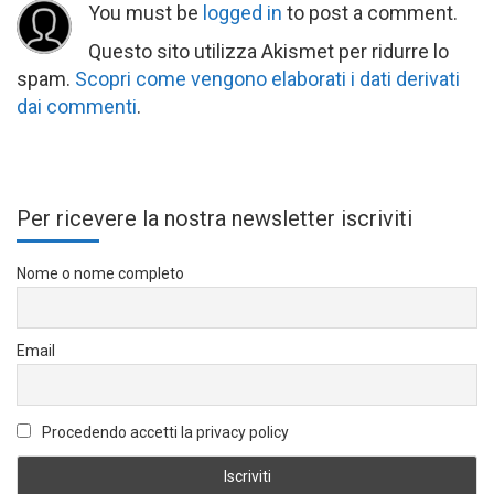
You must be
logged in
to post a comment.
Questo sito utilizza Akismet per ridurre lo
spam.
Scopri come vengono elaborati i dati derivati
dai commenti
.
Per ricevere la nostra newsletter iscriviti
Nome o nome completo
Email
Procedendo accetti la privacy policy