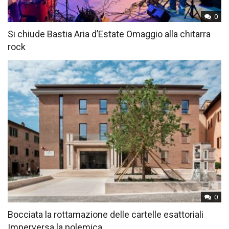
0
Si chiude Bastia Aria d’Estate Omaggio alla chitarra
rock
0
Bocciata la rottamazione delle cartelle esattoriali
Imperversa la polemica