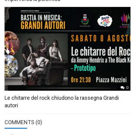
0
Le chitarre del rock chiudono la rassegna Grandi
autori
COMMENTS
(0)