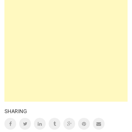
SHARING