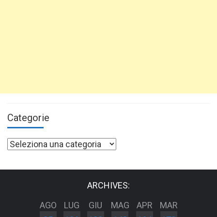
Categorie
Categorie
ARCHIVES:
AGO
LUG
GIU
MAG
APR
MAR