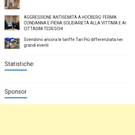
AGGRESSIONE ANTISEMITA A HÖCBERG: FERMA
CONDANNA E PIENA SOLIDARIETÀ ALLA VITTIMA E AI
CITTADINI TEDESCHI
Scendono ancora le tariffe Tari Più differenziata nei
grandi eventi
Statistiche:
Sponsor