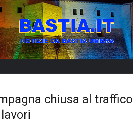
pagna chiusa al traffico
lavori