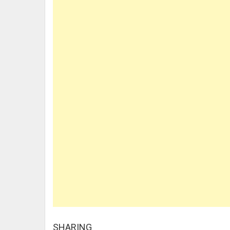
SHARING