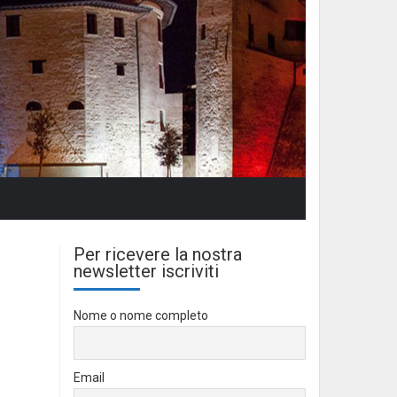
Per ricevere la nostra
newsletter iscriviti
Nome o nome completo
Email