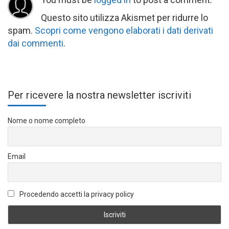
Questo sito utilizza Akismet per ridurre lo
spam.
Scopri come vengono elaborati i dati derivati
dai commenti
.
Per ricevere la nostra newsletter iscriviti
Nome o nome completo
Email
Procedendo accetti la privacy policy