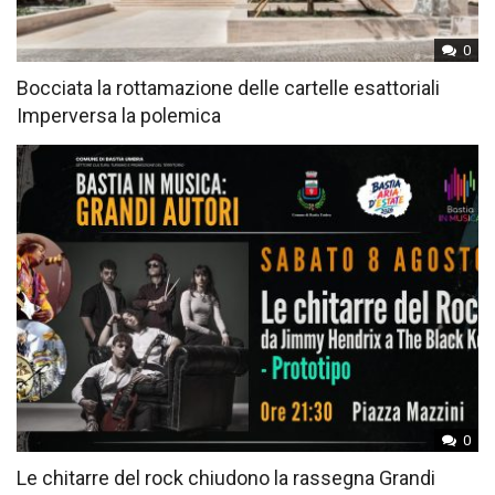
0
Bocciata la rottamazione delle cartelle esattoriali
Imperversa la polemica
0
Le chitarre del rock chiudono la rassegna Grandi