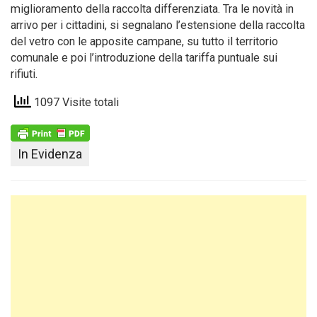
miglioramento della raccolta differenziata. Tra le novità in
arrivo per i cittadini, si segnalano l’estensione della raccolta
del vetro con le apposite campane, su tutto il territorio
comunale e poi l’introduzione della tariffa puntuale sui
rifiuti.
1097 Visite totali
In Evidenza