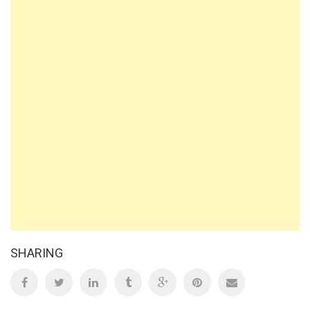
SHARING