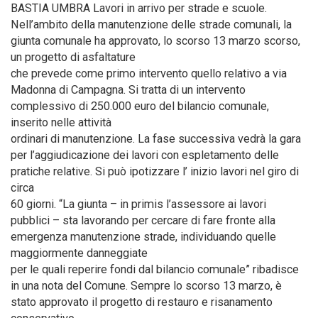
BASTIA UMBRA Lavori in arrivo per strade e scuole.
Nell’ambito della manutenzione delle strade comunali, la
giunta comunale ha approvato, lo scorso 13 marzo scorso,
un progetto di asfaltature
che prevede come primo intervento quello relativo a via
Madonna di Campagna. Si tratta di un intervento
complessivo di 250.000 euro del bilancio comunale,
inserito nelle attività
ordinari di manutenzione. La fase successiva vedrà la gara
per l’aggiudicazione dei lavori con espletamento delle
pratiche relative. Si può ipotizzare l’ inizio lavori nel giro di
circa
60 giorni. “La giunta – in primis l’assessore ai lavori
pubblici – sta lavorando per cercare di fare fronte alla
emergenza manutenzione strade, individuando quelle
maggiormente danneggiate
per le quali reperire fondi dal bilancio comunale” ribadisce
in una nota del Comune. Sempre lo scorso 13 marzo, è
stato approvato il progetto di restauro e risanamento