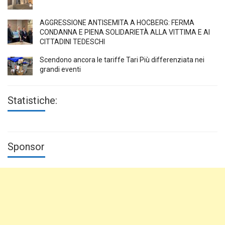
AGGRESSIONE ANTISEMITA A HÖCBERG: FERMA
CONDANNA E PIENA SOLIDARIETÀ ALLA VITTIMA E AI
CITTADINI TEDESCHI
Scendono ancora le tariffe Tari Più differenziata nei
grandi eventi
Statistiche:
Sponsor