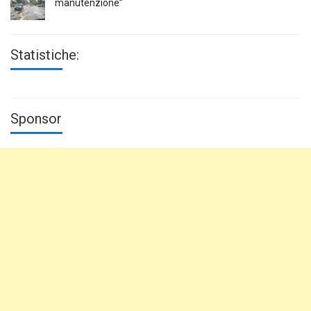
manutenzione”
Statistiche:
Sponsor