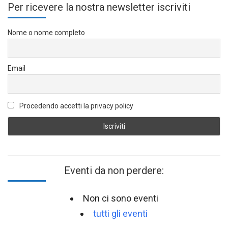
Per ricevere la nostra newsletter iscriviti
Nome o nome completo
Email
Procedendo accetti la privacy policy
Eventi da non perdere:
Non ci sono eventi
tutti gli eventi