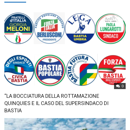
0
“LA BOCCIATURA DELLA ROTTAMAZIONE
QUINQUIES E IL CASO DEL SUPERSINDACO DI
BASTIA