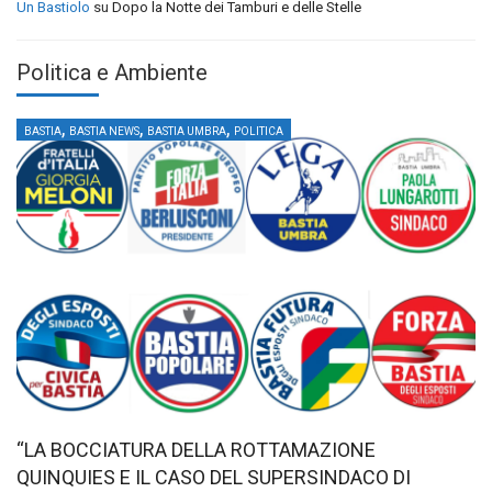
Un Bastiolo
su
Dopo la Notte dei Tamburi e delle Stelle
Politica e Ambiente
,
,
,
BASTIA
BASTIA NEWS
BASTIA UMBRA
POLITICA
“LA BOCCIATURA DELLA ROTTAMAZIONE
QUINQUIES E IL CASO DEL SUPERSINDACO DI