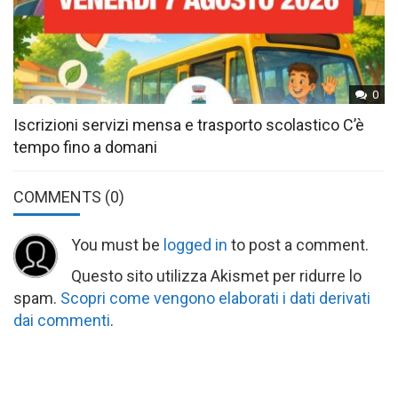
0
Iscrizioni servizi mensa e trasporto scolastico C’è
tempo fino a domani
COMMENTS
(0)
You must be
logged in
to post a comment.
Questo sito utilizza Akismet per ridurre lo
spam.
Scopri come vengono elaborati i dati derivati
dai commenti
.