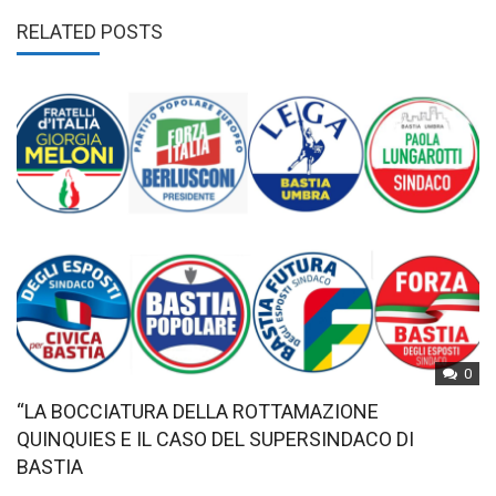
RELATED POSTS
0
“LA BOCCIATURA DELLA ROTTAMAZIONE
QUINQUIES E IL CASO DEL SUPERSINDACO DI
BASTIA