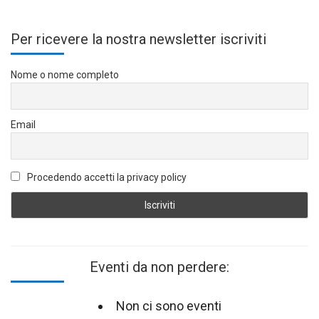
Per ricevere la nostra newsletter iscriviti
Nome o nome completo
Email
Procedendo accetti la privacy policy
Eventi da non perdere:
Non ci sono eventi