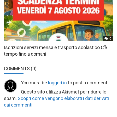
0
Iscrizioni servizi mensa e trasporto scolastico C’è
tempo fino a domani
COMMENTS
(0)
You must be
logged in
to post a comment.
Questo sito utilizza Akismet per ridurre lo
spam.
Scopri come vengono elaborati i dati derivati
dai commenti
.