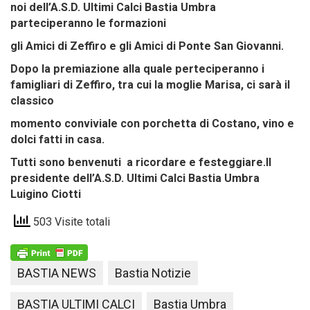
noi dell’A.S.D. Ultimi Calci Bastia Umbra
parteciperanno le formazioni
gli Amici di Zeffiro e gli Amici di Ponte San Giovanni.
Dopo la premiazione alla quale perteciperanno i
famigliari di Zeffiro, tra cui la moglie Marisa, ci sarà il
classico
momento conviviale con porchetta di Costano, vino e
dolci fatti in casa.
Tutti sono benvenuti a ricordare e festeggiare.
Il
presidente dell’A.S.D. Ultimi Calci Bastia Umbra
Luigino Ciotti
503 Visite totali
BASTIA NEWS
Bastia Notizie
BASTIA ULTIMI CALCI
Bastia Umbra