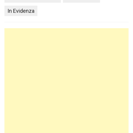
In Evidenza