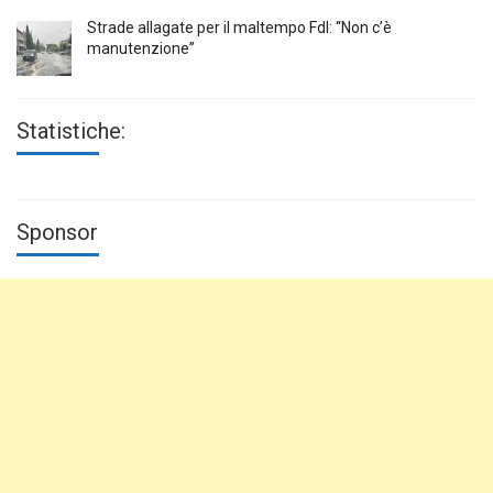
Strade allagate per il maltempo FdI: “Non c’è
manutenzione”
Statistiche:
Sponsor