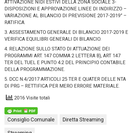
ATTIVAZIONE NIDI ESTIVI DELLA ZONA SOCIALE 3-
DISPOSIZIONI E APPROVAZIONE LINEE DI INDIRIZZO –
VARIAZIONE AL BILANCIO DI PREVISIONE 2017-2019” –
RATIFICA.
3. ASSESTAMENTO GENERALE DI BILANCIO 2017-2019 E
VERIFICA EQUILIBRI GENERALI DI BILANCIO.
4. RELAZIONE SULLO STATO DI ATTUAZIONE DEI
PROGRAMMI ART. 147 COMMA 2 LETTERA B), ART 147
TER DEL TUEL E PUNTO 4.2 DEL PRINCIPIO CONTABILE
DELLA PROGRAMMAZIONE.
5. DCC N.4/2017 ARTICOLI 25 TER E QUATER DELLE NTA
DI PRG – RETTIFICA PER MERO ERRORE MATERIALE.
2016 Visite totali
Consiglio Comunale
Diretta Streaming
Streaming