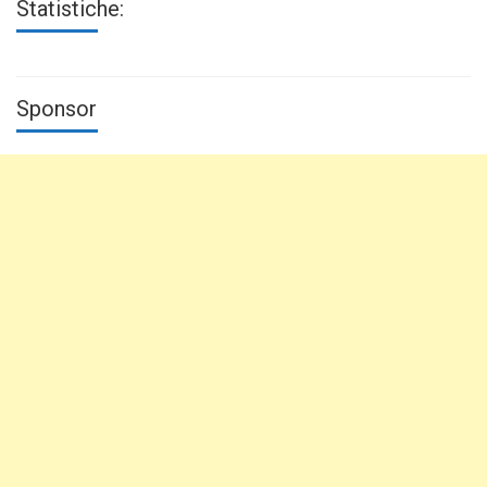
Statistiche:
Sponsor