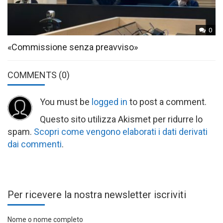
0
«Commissione senza preavviso»
COMMENTS
(0)
You must be
logged in
to post a comment.
Questo sito utilizza Akismet per ridurre lo
spam.
Scopri come vengono elaborati i dati derivati
dai commenti
.
Per ricevere la nostra newsletter iscriviti
Nome o nome completo