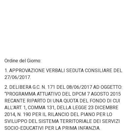
Ordine del Giorno:
1. APPROVAZIONE VERBALI SEDUTA CONSILIARE DEL
27/06/2017.
2. DELIBERA G.C. N. 171 DEL 08/06/2017 AD OGGETTO:
“PROGRAMMA ATTUATIVO DEL DPCM 7 AGOSTO 2015
RECANTE RIPARTO DI UNA QUOTA DEL FONDO DI CUI
ALL’ART. 1, COMMA 131, DELLA LEGGE 23 DICEMBRE
2014, N. 190 PER IL RILANCIO DEL PIANO PER LO
SVILUPPO DEL SISTEMA TERRITORIALE DEI SERVIZI
SOCIO-EDUCATIVI PER LA PRIMA INFANZIA.