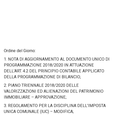
Ordine del Giorno:
1. NOTA DI AGGIORNAMENTO AL DOCUMENTO UNICO DI
PROGRAMMAZIONE 2018/2020 IN ATTUAZIONE
DELL’ART. 4.2 DEL PRINCIPIO CONTABILE APPLICATO
DELLA PROGRAMMAZIONE DI BILANCIO;
2. PIANO TRIENNALE 2018/2020 DELLE
VALORIZZAZIONI ED ALIENAZIONI DEL PATRIMONIO
IMMOBILIARE – APPROVAZIONE;
3. REGOLAMENTO PER LA DISCIPLINA DELL’IMPOSTA
UNICA COMUNALE (IUC) – MODIFICA;