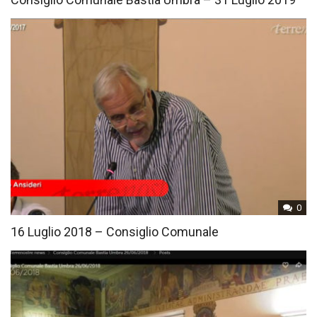
0
16 Luglio 2018 – Consiglio Comunale