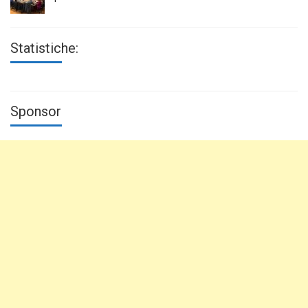
Statistiche:
Sponsor