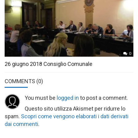
0
26 giugno 2018 Consiglio Comunale
COMMENTS
(0)
You must be
logged in
to post a comment.
Questo sito utilizza Akismet per ridurre lo
spam.
Scopri come vengono elaborati i dati derivati
dai commenti
.