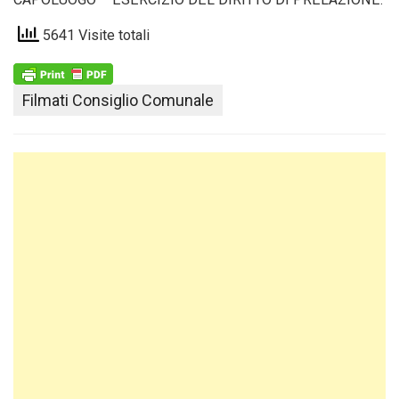
5641 Visite totali
Filmati Consiglio Comunale