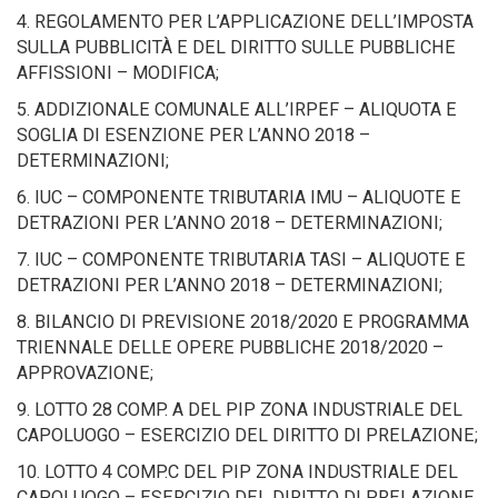
4. REGOLAMENTO PER L’APPLICAZIONE DELL’IMPOSTA
SULLA PUBBLICITÀ E DEL DIRITTO SULLE PUBBLICHE
AFFISSIONI – MODIFICA;
5. ADDIZIONALE COMUNALE ALL’IRPEF – ALIQUOTA E
SOGLIA DI ESENZIONE PER L’ANNO 2018 –
DETERMINAZIONI;
6. IUC – COMPONENTE TRIBUTARIA IMU – ALIQUOTE E
DETRAZIONI PER L’ANNO 2018 – DETERMINAZIONI;
7. IUC – COMPONENTE TRIBUTARIA TASI – ALIQUOTE E
DETRAZIONI PER L’ANNO 2018 – DETERMINAZIONI;
8. BILANCIO DI PREVISIONE 2018/2020 E PROGRAMMA
TRIENNALE DELLE OPERE PUBBLICHE 2018/2020 –
APPROVAZIONE;
9. LOTTO 28 COMP. A DEL PIP ZONA INDUSTRIALE DEL
CAPOLUOGO – ESERCIZIO DEL DIRITTO DI PRELAZIONE;
10. LOTTO 4 COMP.C DEL PIP ZONA INDUSTRIALE DEL
CAPOLUOGO – ESERCIZIO DEL DIRITTO DI PRELAZIONE.