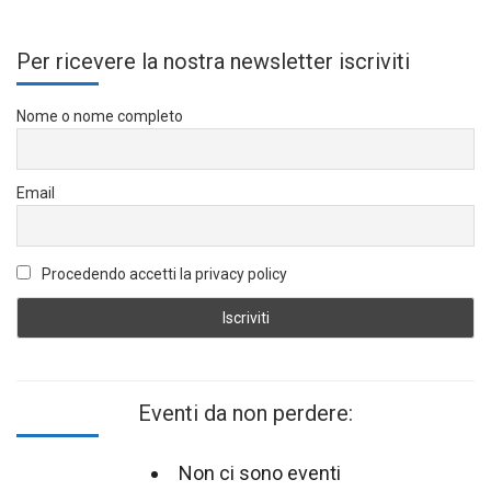
Per ricevere la nostra newsletter iscriviti
Nome o nome completo
Email
Procedendo accetti la privacy policy
Eventi da non perdere:
Non ci sono eventi