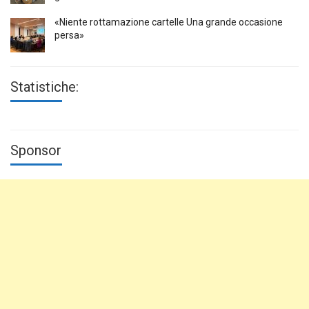
«Niente rottamazione cartelle Una grande occasione
persa»
Statistiche:
Sponsor