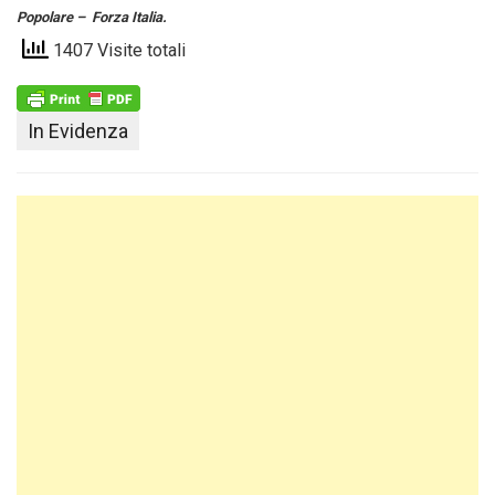
Popolare – Forza Italia.
1407 Visite totali
In Evidenza