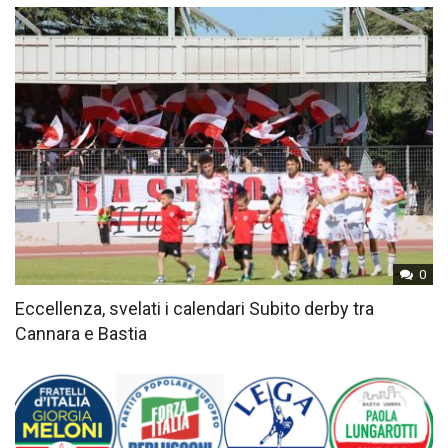
0
Eccellenza, svelati i calendari Subito derby tra
Cannara e Bastia