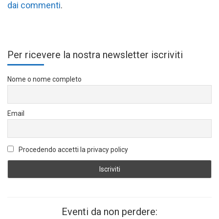
dai commenti
.
Per ricevere la nostra newsletter iscriviti
Nome o nome completo
Email
Procedendo accetti la privacy policy
Eventi da non perdere: