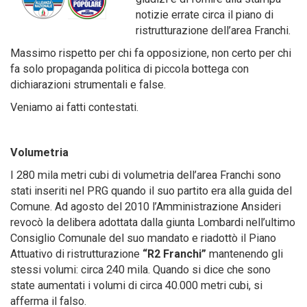
notizie errate circa il piano di
ristrutturazione dell’area Franchi.
Massimo rispetto per chi fa opposizione, non certo per chi
fa solo propaganda politica di piccola bottega con
dichiarazioni strumentali e false.
Veniamo ai fatti contestati.
Volumetria
I 280 mila metri cubi di volumetria dell’area Franchi sono
stati inseriti nel PRG quando il suo partito era alla guida del
Comune. Ad agosto del 2010 l’Amministrazione Ansideri
revocò la delibera adottata dalla giunta Lombardi nell’ultimo
Consiglio Comunale del suo mandato e riadottò il Piano
Attuativo di ristrutturazione
“R2 Franchi”
mantenendo gli
stessi volumi: circa 240 mila. Quando si dice che sono
state aumentati i volumi di circa 40.000 metri cubi, si
afferma il falso.