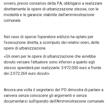
ovvero, previo consenso della P.A, obbligarsi a realizzare
direttamente le opere di urbanizzazione stesse, con le
modalità e le garanzie stabilite dall’amministrazione
comunale.
Nel caso di specie l’operatore edilizio ha optato per
l’esecuzione diretta, a scomputo dei relativi oneri, delle
opere di urbanizzazione.
«Gli oneri per le opere di urbanizzazione che avrebbe
dovuto versare l’attuatore sono inferiori a quanto egli
stesso spenderà per realizzarle: 3.972.000 euro a fronte
dei 2.072.269 euro dovuti».
Ancora una volta il segretario del PD dimostra di parlare a
vanvera senza conoscere gli argomenti e senza
documentarsi sull’operato dell’Amministrazione comunale.