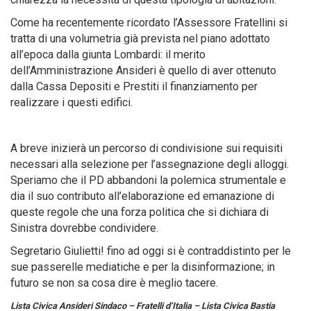
Come ha recentemente ricordato l’Assessore Fratellini si
tratta di una volumetria già prevista nel piano adottato
all’epoca dalla giunta Lombardi: il merito
dell’Amministrazione Ansideri è quello di aver ottenuto
dalla Cassa Depositi e Prestiti il finanziamento per
realizzare i questi edifici.
A breve inizierà un percorso di condivisione sui requisiti
necessari alla selezione per l’assegnazione degli alloggi.
Speriamo che il PD abbandoni la polemica strumentale e
dia il suo contributo all’elaborazione ed emanazione di
queste regole che una forza politica che si dichiara di
Sinistra dovrebbe condividere.
Segretario Giulietti! fino ad oggi si è contraddistinto per le
sue passerelle mediatiche e per la disinformazione; in
futuro se non sa cosa dire è meglio tacere.
Lista Civica Ansideri Sindaco – Fratelli d’Italia – Lista Civica Bastia