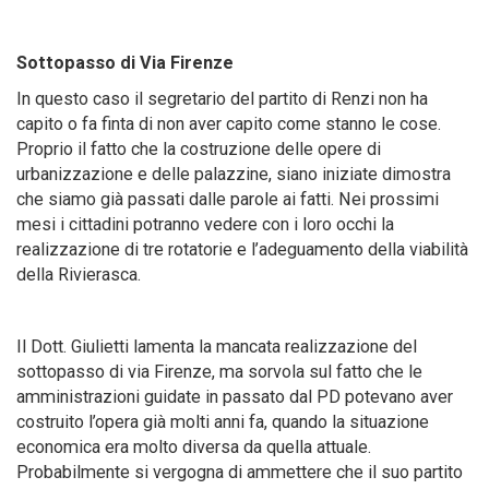
Sottopasso di Via Firenze
In questo caso il segretario del partito di Renzi non ha
capito o fa finta di non aver capito come stanno le cose.
Proprio il fatto che la costruzione delle opere di
urbanizzazione e delle palazzine, siano iniziate dimostra
che siamo già passati dalle parole ai fatti. Nei prossimi
mesi i cittadini potranno vedere con i loro occhi la
realizzazione di tre rotatorie e l’adeguamento della viabilità
della Rivierasca.
Il Dott. Giulietti lamenta la mancata realizzazione del
sottopasso di via Firenze, ma sorvola sul fatto che le
amministrazioni guidate in passato dal PD potevano aver
costruito l’opera già molti anni fa, quando la situazione
economica era molto diversa da quella attuale.
Probabilmente si vergogna di ammettere che il suo partito