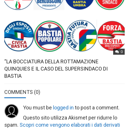
0
“LA BOCCIATURA DELLA ROTTAMAZIONE
QUINQUIES E IL CASO DEL SUPERSINDACO DI
BASTIA
COMMENTS
(0)
You must be
logged in
to post a comment.
Questo sito utilizza Akismet per ridurre lo
spam.
Scopri come vengono elaborati i dati derivati