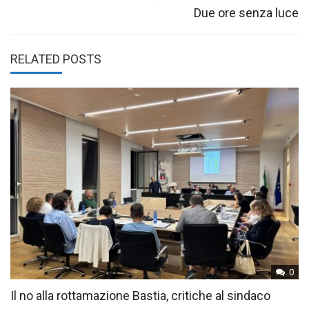
Due ore senza luce
RELATED POSTS
0
Il no alla rottamazione Bastia, critiche al sindaco