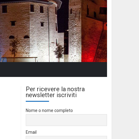
Per ricevere la nostra
newsletter iscriviti
Nome o nome completo
Email