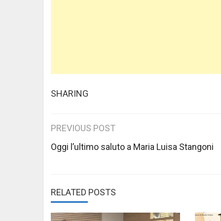
SHARING
Post
PREVIOUS POST
navigation
Oggi l’ultimo saluto a Maria Luisa Stangoni
RELATED POSTS