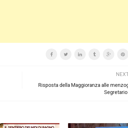
NEXT
Risposta della Maggioranza alle menzo
Segretario