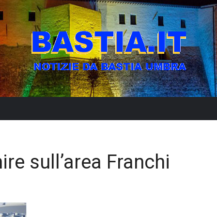
ire sull’area Franchi