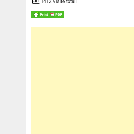
1412 Visite totali