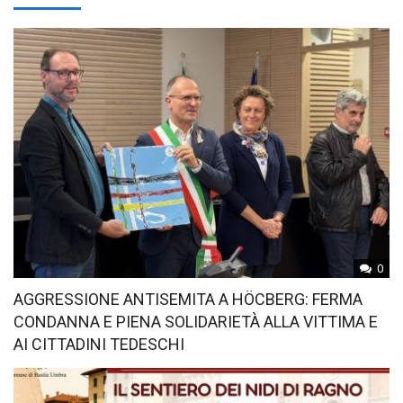
0
AGGRESSIONE ANTISEMITA A HÖCBERG: FERMA
CONDANNA E PIENA SOLIDARIETÀ ALLA VITTIMA E
AI CITTADINI TEDESCHI