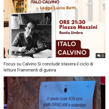
0
Focus su Calvino Si conclude stasera il ciclo di
letture Frammenti di guerra