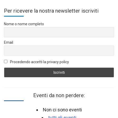
Per ricevere la nostra newsletter iscriviti
Nome o nome completo
Email
Procedendo accetti la privacy policy
Eventi da non perdere:
Non ci sono eventi
tutti gli eventi