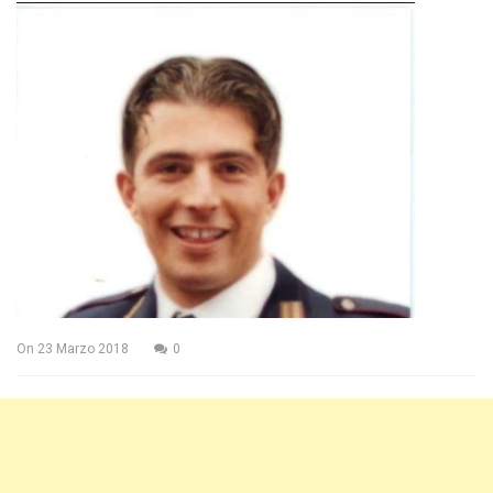
On
23 Marzo 2018
0