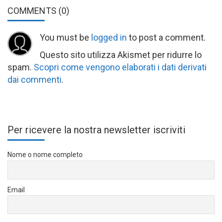
COMMENTS
(0)
You must be
logged in
to post a comment.
Questo sito utilizza Akismet per ridurre lo
spam.
Scopri come vengono elaborati i dati derivati
dai commenti
.
Per ricevere la nostra newsletter iscriviti
Nome o nome completo
Email