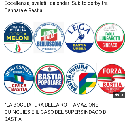
Eccellenza, svelati i calendari Subito derby tra
Cannara e Bastia
0
“LA BOCCIATURA DELLA ROTTAMAZIONE
QUINQUIES E IL CASO DEL SUPERSINDACO DI
BASTIA