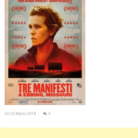
On
22 Marzo 2018
0