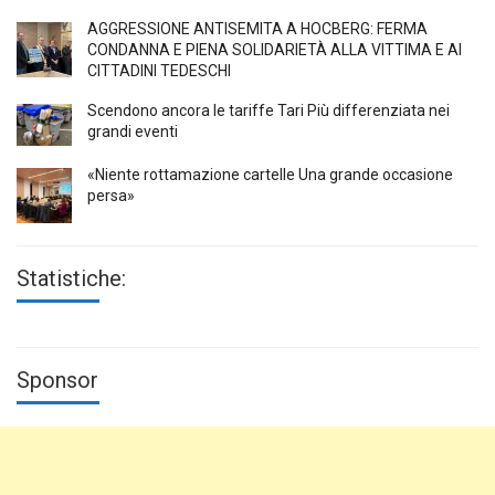
AGGRESSIONE ANTISEMITA A HÖCBERG: FERMA
CONDANNA E PIENA SOLIDARIETÀ ALLA VITTIMA E AI
CITTADINI TEDESCHI
Scendono ancora le tariffe Tari Più differenziata nei
grandi eventi
«Niente rottamazione cartelle Una grande occasione
persa»
Statistiche:
Sponsor