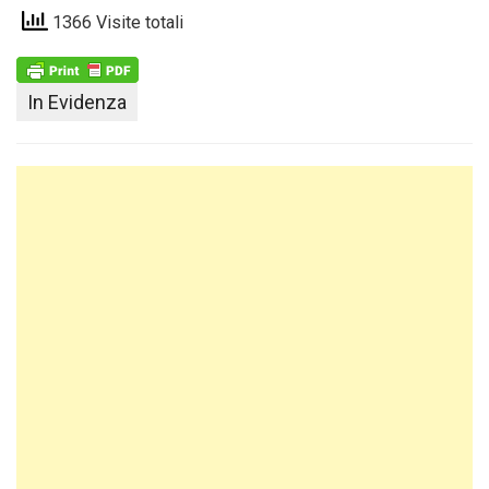
1366 Visite totali
In Evidenza