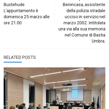
Buxtehude
Benincasa, assistente
L’appuntamento è
della polizia stradale
domenica 25 marzo alle
ucciso in servizio nel
ore 21.00
marzo 2002. Intitolata
una via alla sua memoria
nel Comune di Bastia
Umbra.
RELATED POSTS