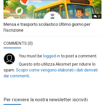
0
Mensa e trasporto scolastico Ultimo giorno per
l’iscrizione
COMMENTS
(0)
You must be
logged in
to post a comment.
Questo sito utilizza Akismet per ridurre lo
spam.
Scopri come vengono elaborati i dati derivati
dai commenti
.
Per ricevere la nostra newsletter iscriviti