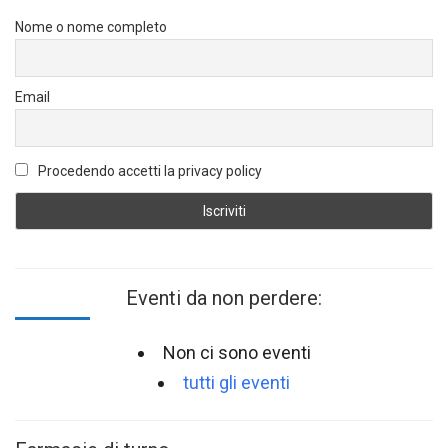
Nome o nome completo
Email
Procedendo accetti la privacy policy
Eventi da non perdere:
Non ci sono eventi
tutti gli eventi