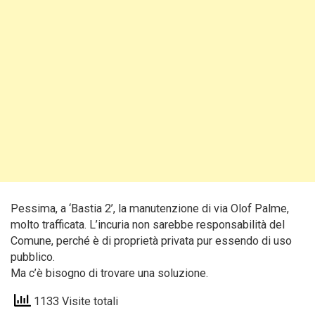
Pessima, a ‘Bastia 2’, la manutenzione di via Olof Palme,
molto trafficata. L’incuria non sarebbe responsabilità del
Comune, perché è di proprietà privata pur essendo di uso
pubblico.
Ma c’è bisogno di trovare una soluzione.
1133 Visite totali