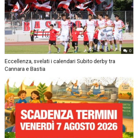
0
Eccellenza, svelati i calendari Subito derby tra
Cannara e Bastia