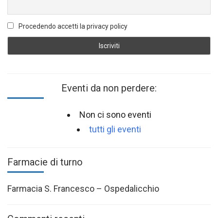
Procedendo accetti la privacy policy
Eventi da non perdere:
Non ci sono eventi
tutti gli eventi
Farmacie di turno
Farmacia S. Francesco – Ospedalicchio