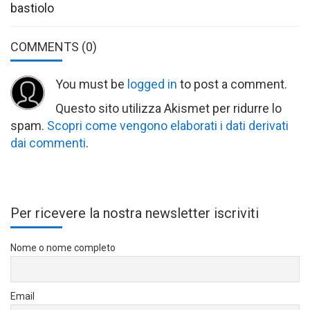
bastiolo
COMMENTS
(0)
You must be
logged in
to post a comment.
Questo sito utilizza Akismet per ridurre lo
spam.
Scopri come vengono elaborati i dati derivati
dai commenti
.
Per ricevere la nostra newsletter iscriviti
Nome o nome completo
Email