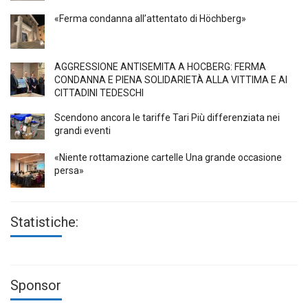
«Ferma condanna all’attentato di Höchberg»
AGGRESSIONE ANTISEMITA A HÖCBERG: FERMA
CONDANNA E PIENA SOLIDARIETÀ ALLA VITTIMA E AI
CITTADINI TEDESCHI
Scendono ancora le tariffe Tari Più differenziata nei
grandi eventi
«Niente rottamazione cartelle Una grande occasione
persa»
Statistiche:
Sponsor