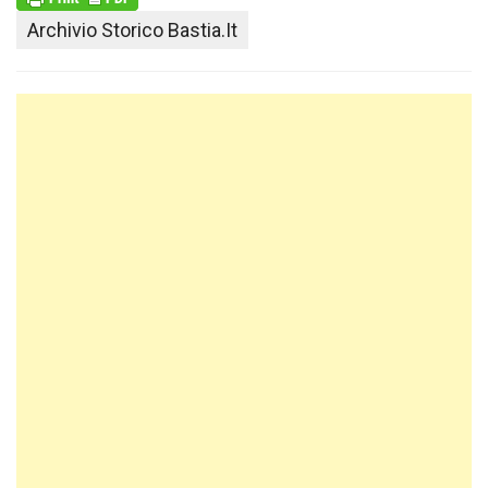
Archivio Storico Bastia.it