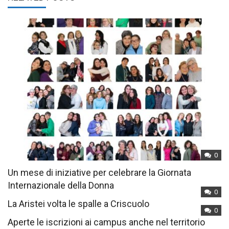
0
Un mese di iniziative per celebrare la Giornata
Internazionale della Donna
0
La Aristei volta le spalle a Criscuolo
0
Aperte le iscrizioni ai campus anche nel territorio