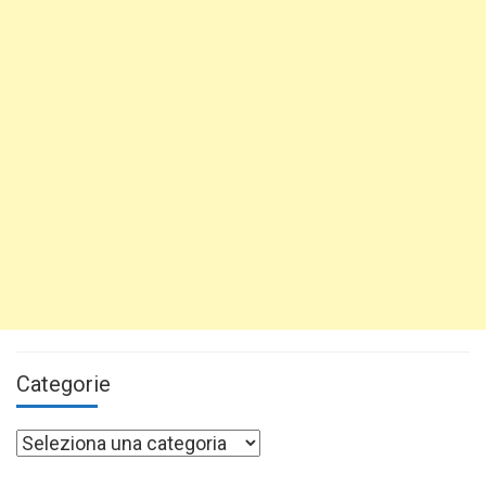
Categorie
Categorie