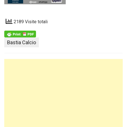
2189 Visite totali
Bastia Calcio