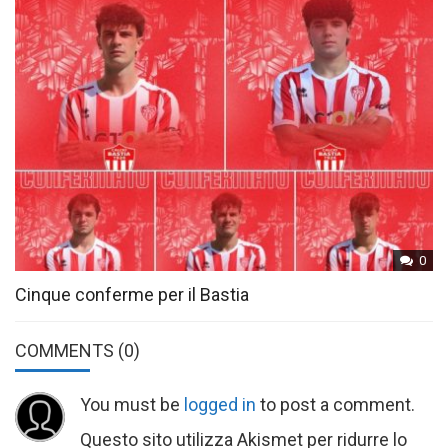
0
Cinque conferme per il Bastia
COMMENTS
(0)
You must be
logged in
to post a comment.
Questo sito utilizza Akismet per ridurre lo