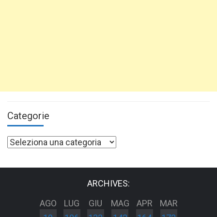
Categorie
Categorie
ARCHIVES:
AGO
LUG
GIU
MAG
APR
MAR