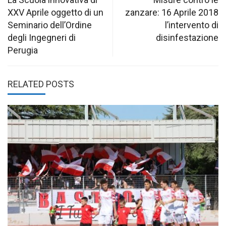
navigation
XXV Aprile oggetto di un
zanzare: 16 Aprile 2018
Seminario dell’Ordine
l’intervento di
degli Ingegneri di
disinfestazione
Perugia
RELATED POSTS