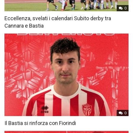
0
Eccellenza, svelati i calendari Subito derby tra
Cannara e Bastia
0
Il Bastia si rinforza con Fiorindi