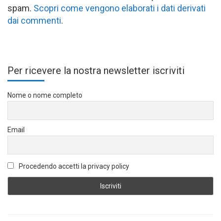
spam.
Scopri come vengono elaborati i dati derivati
dai commenti
.
Per ricevere la nostra newsletter iscriviti
Nome o nome completo
Email
Procedendo accetti la privacy policy