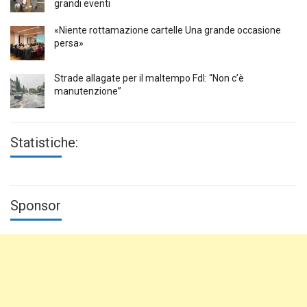
grandi eventi
«Niente rottamazione cartelle Una grande occasione
persa»
Strade allagate per il maltempo FdI: “Non c’è
manutenzione”
Statistiche:
Sponsor