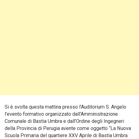
Si è svolta questa mattina presso l’Auditorium S. Angelo
l’evento formativo organizzato dall’Amministrazione
Comunale di Bastia Umbra e dall’Ordine degli Ingegneri
della Provincia di Perugia avente come oggetto “La Nuova
Scuola Primaria del quartiere XXV Aprile di Bastia Umbra.