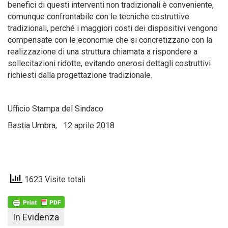
benefici di questi interventi non tradizionali è conveniente,
comunque confrontabile con le tecniche costruttive
tradizionali, perché i maggiori costi dei dispositivi vengono
compensate con le economie che si concretizzano con la
realizzazione di una struttura chiamata a rispondere a
sollecitazioni ridotte, evitando onerosi dettagli costruttivi
richiesti dalla progettazione tradizionale.
Ufficio Stampa del Sindaco
Bastia Umbra, 12 aprile 2018
1623 Visite totali
In Evidenza