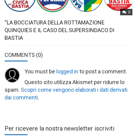
0
“LA BOCCIATURA DELLA ROTTAMAZIONE
QUINQUIES E IL CASO DEL SUPERSINDACO DI
BASTIA
COMMENTS
(0)
You must be
logged in
to post a comment.
Questo sito utilizza Akismet per ridurre lo
spam.
Scopri come vengono elaborati i dati derivati
dai commenti
.
Per ricevere la nostra newsletter iscriviti