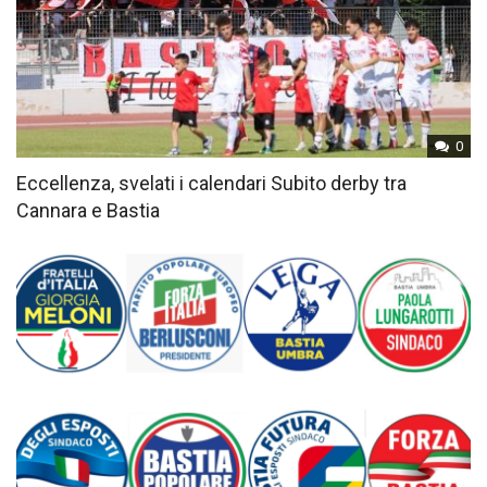
0
Eccellenza, svelati i calendari Subito derby tra
Cannara e Bastia