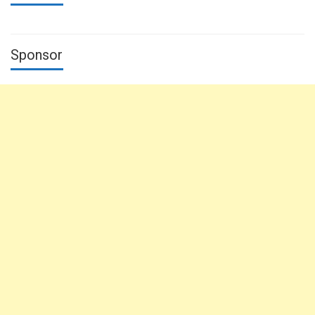
Sponsor