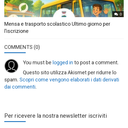
0
Mensa e trasporto scolastico Ultimo giorno per
l’iscrizione
COMMENTS
(0)
You must be
logged in
to post a comment.
Questo sito utilizza Akismet per ridurre lo
spam.
Scopri come vengono elaborati i dati derivati
dai commenti
.
Per ricevere la nostra newsletter iscriviti