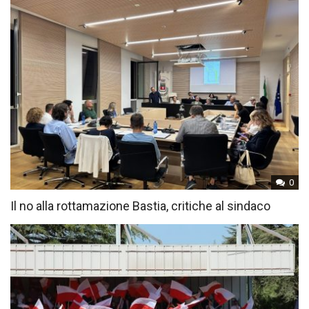
0
Il no alla rottamazione Bastia, critiche al sindaco