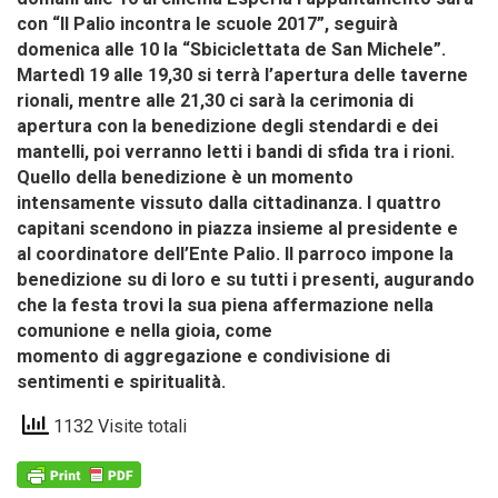
con “Il Palio incontra le scuole 2017”, seguirà
domenica alle 10 la “Sbiciclettata de San Michele”.
Martedì 19 alle 19,30 si terrà l’apertura delle taverne
rionali, mentre alle 21,30 ci sarà la cerimonia di
apertura con la benedizione degli stendardi e dei
mantelli, poi
verranno letti i bandi di sfida tra i rioni.
Quello della benedizione è un momento
intensamente vissuto dalla cittadinanza. I quattro
capitani scendono in piazza insieme al presidente e
al
coordinatore dell’Ente Palio. Il parroco impone la
benedizione su di loro e su tutti i presenti, augurando
che la festa trovi la sua piena affermazione nella
comunione e nella gioia, come
momento di aggregazione e condivisione di
sentimenti e spiritualità.
1132 Visite totali