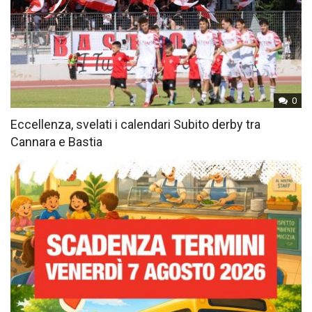
0
Eccellenza, svelati i calendari Subito derby tra
Cannara e Bastia