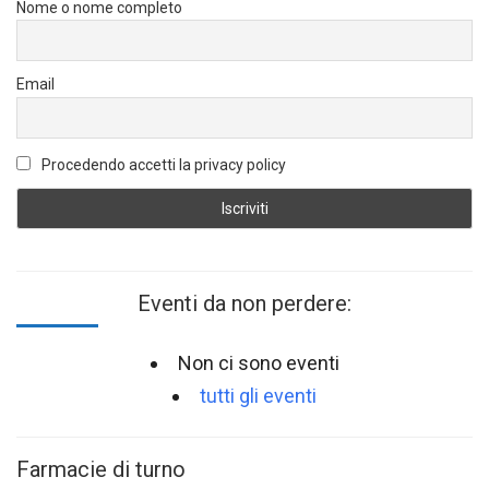
Nome o nome completo
Email
Procedendo accetti la privacy policy
Eventi da non perdere:
Non ci sono eventi
tutti gli eventi
Farmacie di turno