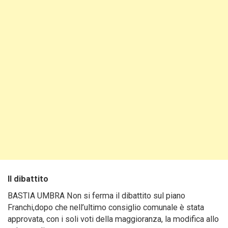
Il dibattito
BASTIA UMBRA Non si ferma il dibattito sul piano
Franchi,dopo che nell’ultimo consiglio comunale è stata
approvata, con i soli voti della maggioranza, la modifica allo