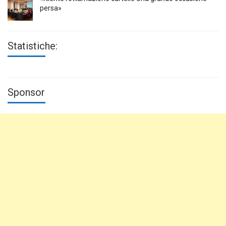
persa»
Statistiche:
Sponsor