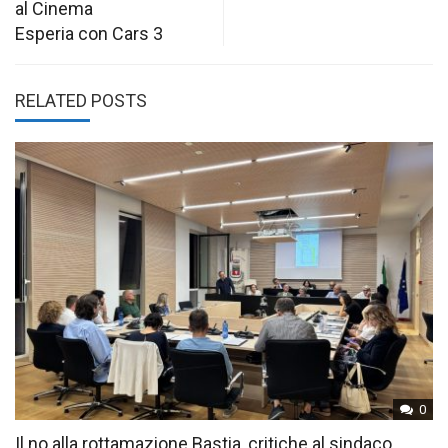
al Cinema
Esperia con Cars 3
RELATED POSTS
0
Il no alla rottamazione Bastia, critiche al sindaco