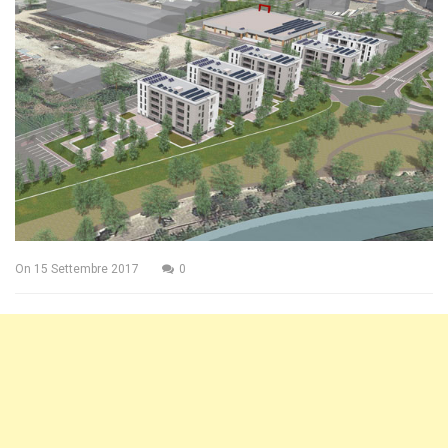
On
15 Settembre 2017
0