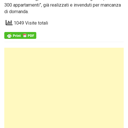
300 appartamenti”, già realizzati e invenduti per mancanza
di domanda.
1049 Visite totali