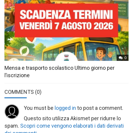
0
Mensa e trasporto scolastico Ultimo giorno per
l’iscrizione
COMMENTS
(0)
You must be
logged in
to post a comment.
Questo sito utilizza Akismet per ridurre lo
spam.
Scopri come vengono elaborati i dati derivati