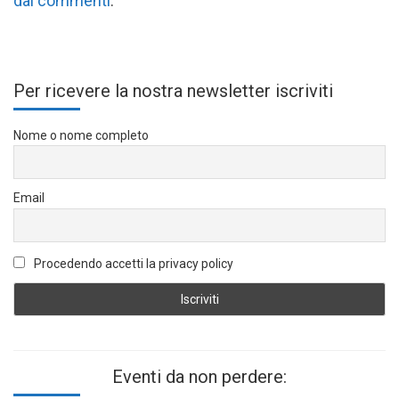
dai commenti
.
Per ricevere la nostra newsletter iscriviti
Nome o nome completo
Email
Procedendo accetti la privacy policy
Eventi da non perdere: