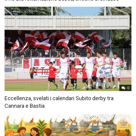
0
Eccellenza, svelati i calendari Subito derby tra
Cannara e Bastia