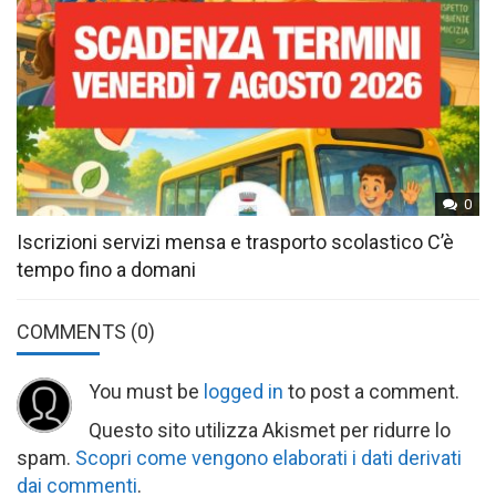
0
Iscrizioni servizi mensa e trasporto scolastico C’è
tempo fino a domani
COMMENTS
(0)
You must be
logged in
to post a comment.
Questo sito utilizza Akismet per ridurre lo
spam.
Scopri come vengono elaborati i dati derivati
dai commenti
.