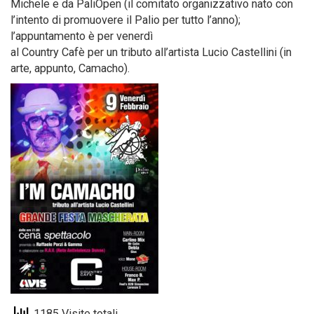
Michele e da PaliOpen (il comitato organizzativo nato con
l’intento di promuovere il Palio per tutto l’anno);
l’appuntamento è per venerdì
al Country Cafè per un tributo all’artista Lucio Castellini (in
arte, appunto, Camacho).