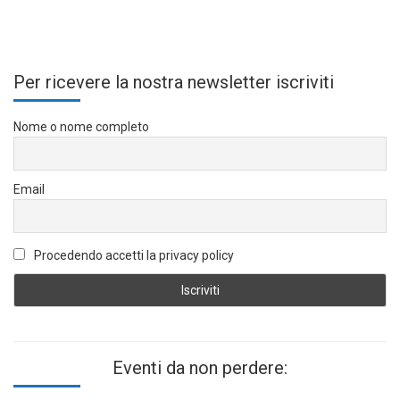
Per ricevere la nostra newsletter iscriviti
Nome o nome completo
Email
Procedendo accetti la privacy policy
Eventi da non perdere: