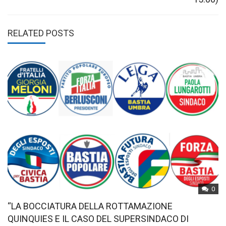
RELATED POSTS
0
“LA BOCCIATURA DELLA ROTTAMAZIONE
QUINQUIES E IL CASO DEL SUPERSINDACO DI