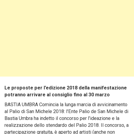
Le proposte per l’edizione 2018 della manifestazione
potranno arrivare al consiglio fino al 30 marzo
BASTIA UMBRA Comincia la lunga marcia di avvicinamento
al Palio di San Michele 2018: l’Ente Palio de San Michele di
Bastia Umbra ha indetto il concorso per l’ideazione e la
realizzazione dello stendardo del Palio 2018. Il concorso, a
partecipazione gratuita, è aperto ad artisti (anche non