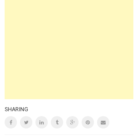
SHARING