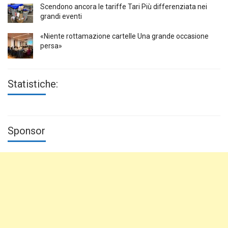
Scendono ancora le tariffe Tari Più differenziata nei
grandi eventi
«Niente rottamazione cartelle Una grande occasione
persa»
Statistiche:
Sponsor