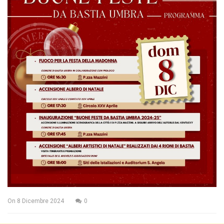
On
8 Dicembre 2024
0