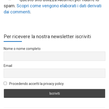
spam.
Scopri come vengono elaborati i dati derivati
dai commenti
.
Per ricevere la nostra newsletter iscriviti
Nome o nome completo
Email
Procedendo accetti la privacy policy