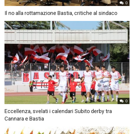
0
Il no alla rottamazione Bastia, critiche al sindaco
0
Eccellenza, svelati i calendari Subito derby tra
Cannara e Bastia