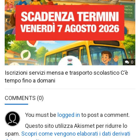
0
Iscrizioni servizi mensa e trasporto scolastico C’è
tempo fino a domani
COMMENTS
(0)
You must be
logged in
to post a comment.
Questo sito utilizza Akismet per ridurre lo
spam.
Scopri come vengono elaborati i dati derivati