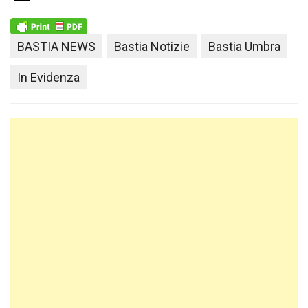
BASTIA NEWS
Bastia Notizie
Bastia Umbra
In Evidenza