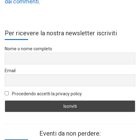
dai commenti
.
Per ricevere la nostra newsletter iscriviti
Nome o nome completo
Email
Procedendo accetti la privacy policy
Eventi da non perdere: