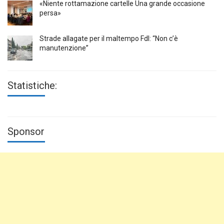
«Niente rottamazione cartelle Una grande occasione
persa»
Strade allagate per il maltempo FdI: “Non c’è
manutenzione”
Statistiche:
Sponsor