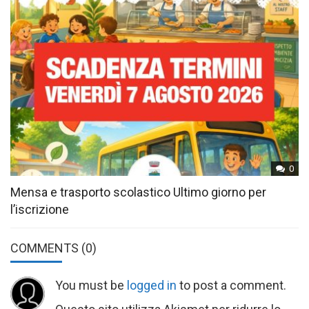
0
Mensa e trasporto scolastico Ultimo giorno per
l’iscrizione
COMMENTS
(0)
You must be
logged in
to post a comment.