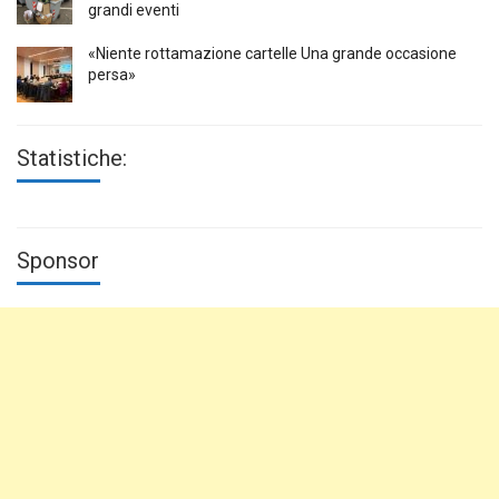
grandi eventi
«Niente rottamazione cartelle Una grande occasione
persa»
Statistiche:
Sponsor