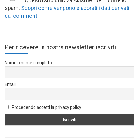
Questo sito utilizza Akismet per ridurre lo
spam.
Scopri come vengono elaborati i dati derivati
dai commenti
.
Per ricevere la nostra newsletter iscriviti
Nome o nome completo
Email
Procedendo accetti la privacy policy