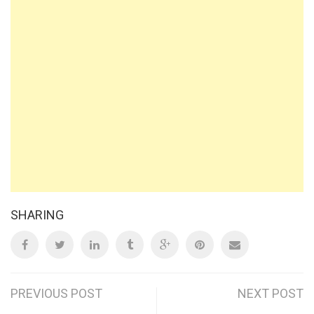
SHARING
Post
PREVIOUS POST
NEXT POST