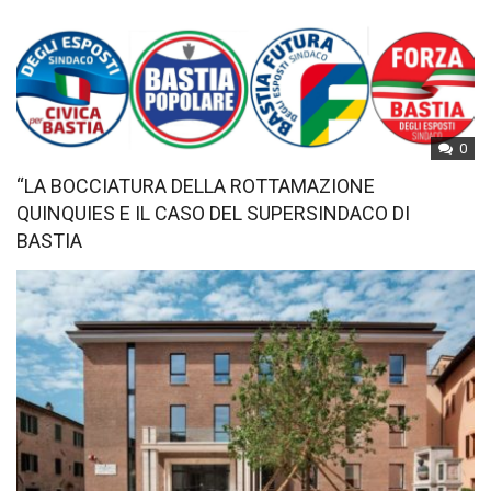
0
“LA BOCCIATURA DELLA ROTTAMAZIONE
QUINQUIES E IL CASO DEL SUPERSINDACO DI
BASTIA