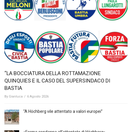
“LA BOCCIATURA DELLA ROTTAMAZIONE
QUINQUIES E IL CASO DEL SUPERSINDACO DI
BASTIA
By
Gianluca
/
6 Agosto 2026
“A Höchberg vile attentato a valori europei”