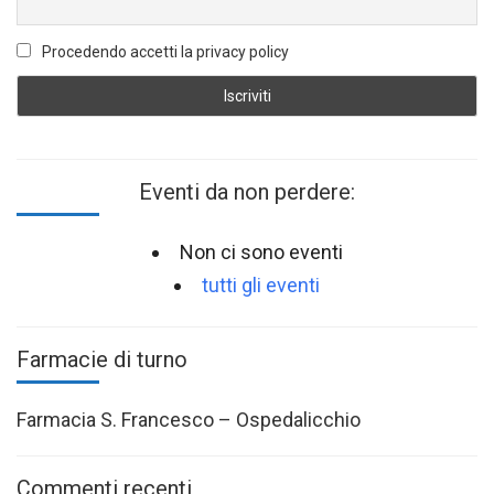
Procedendo accetti la privacy policy
Eventi da non perdere:
Non ci sono eventi
tutti gli eventi
Farmacie di turno
Farmacia S. Francesco – Ospedalicchio
Commenti recenti