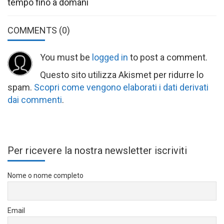
tempo fino a domani
COMMENTS
(0)
You must be
logged in
to post a comment.
Questo sito utilizza Akismet per ridurre lo
spam.
Scopri come vengono elaborati i dati derivati
dai commenti
.
Per ricevere la nostra newsletter iscriviti
Nome o nome completo
Email