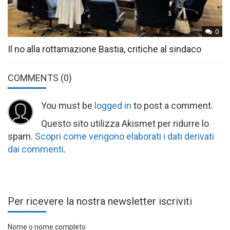
0
Il no alla rottamazione Bastia, critiche al sindaco
COMMENTS
(0)
You must be
logged in
to post a comment.
Questo sito utilizza Akismet per ridurre lo
spam.
Scopri come vengono elaborati i dati derivati
dai commenti
.
Per ricevere la nostra newsletter iscriviti
Nome o nome completo