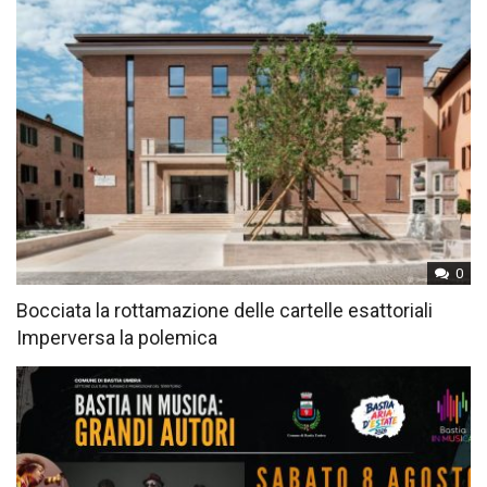
0
Bocciata la rottamazione delle cartelle esattoriali
Imperversa la polemica