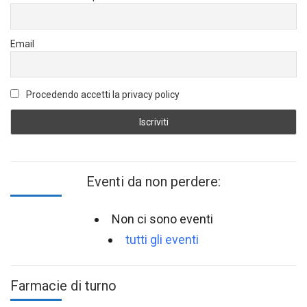
Email
Procedendo accetti la privacy policy
Eventi da non perdere:
Non ci sono eventi
tutti gli eventi
Farmacie di turno