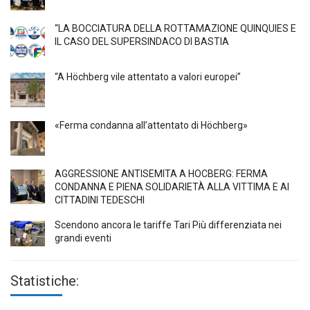
“LA BOCCIATURA DELLA ROTTAMAZIONE QUINQUIES E
IL CASO DEL SUPERSINDACO DI BASTIA
“A Höchberg vile attentato a valori europei”
«Ferma condanna all’attentato di Höchberg»
AGGRESSIONE ANTISEMITA A HÖCBERG: FERMA
CONDANNA E PIENA SOLIDARIETÀ ALLA VITTIMA E AI
CITTADINI TEDESCHI
Scendono ancora le tariffe Tari Più differenziata nei
grandi eventi
Statistiche: