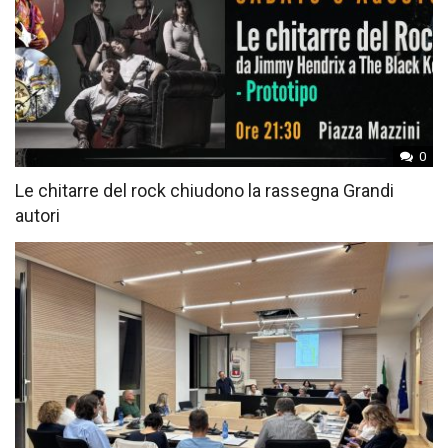
0
Le chitarre del rock chiudono la rassegna Grandi
autori