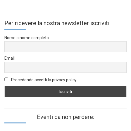
Per ricevere la nostra newsletter iscriviti
Nome o nome completo
Email
Procedendo accetti la privacy policy
Eventi da non perdere: