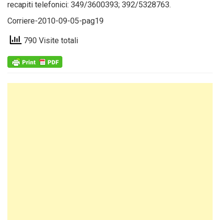
recapiti telefonici: 349/3600393; 392/5328763.
Corriere-2010-09-05-pag19
790 Visite totali