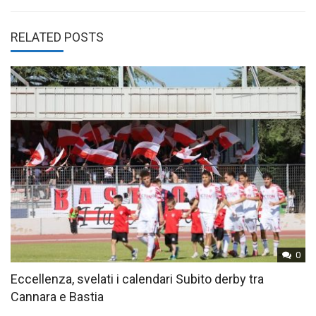
RELATED POSTS
0
Eccellenza, svelati i calendari Subito derby tra
Cannara e Bastia