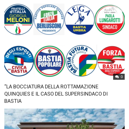
0
“LA BOCCIATURA DELLA ROTTAMAZIONE
QUINQUIES E IL CASO DEL SUPERSINDACO DI
BASTIA