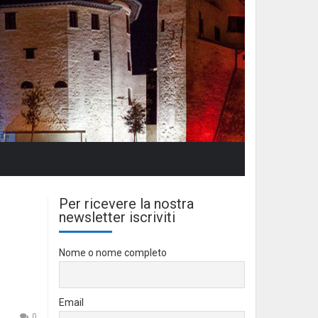
Per ricevere la nostra
newsletter iscriviti
Nome o nome completo
Email
0