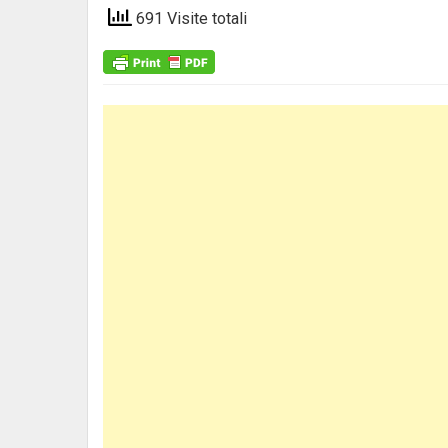
691 Visite totali