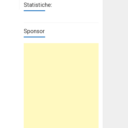
Statistiche:
Sponsor