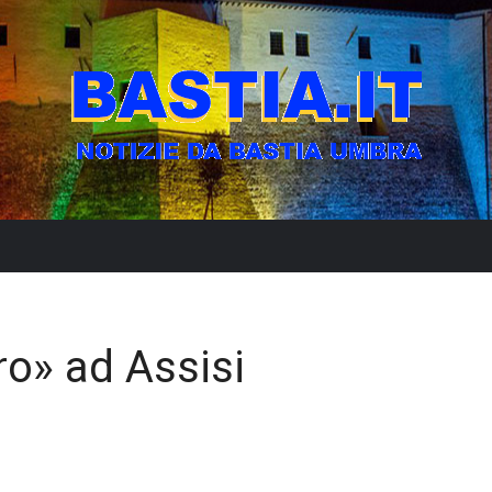
ro» ad Assisi